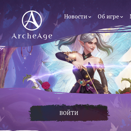
Новости
Об игре
ВОЙТИ