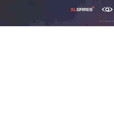
Все права з