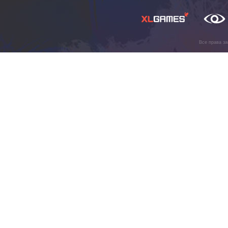
Все права з