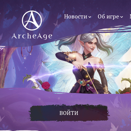
Новости
Об игре
ВОЙТИ