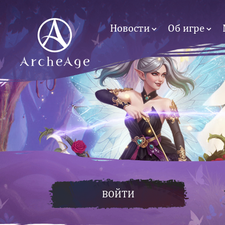
Новости
Об игре
ВОЙТИ