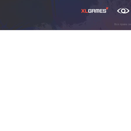
Все права з