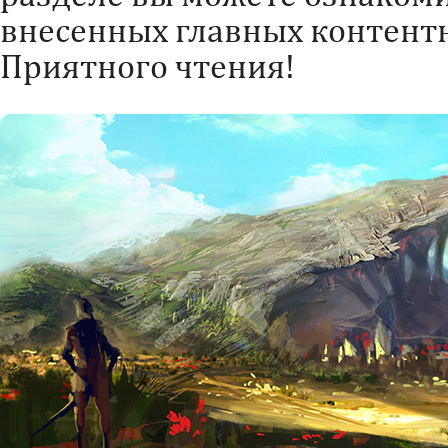
внесенных главных контент
Приятного чтения!