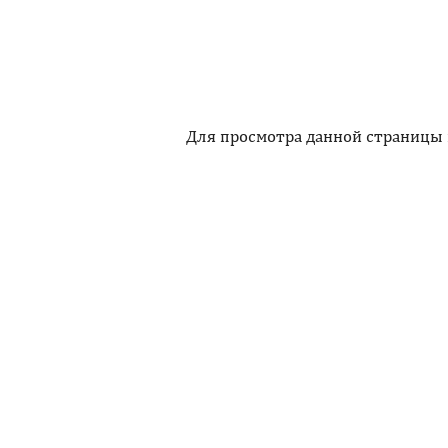
Для просмотра данной страницы