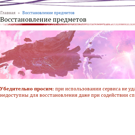
Главная
»
Восстановление предметов
Восстановление предметов
Убедительно просим:
 при использовании сервиса не уд
недоступны для восстановления даже при содействии с