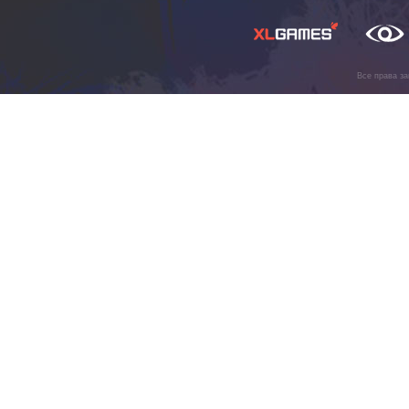
Все права з