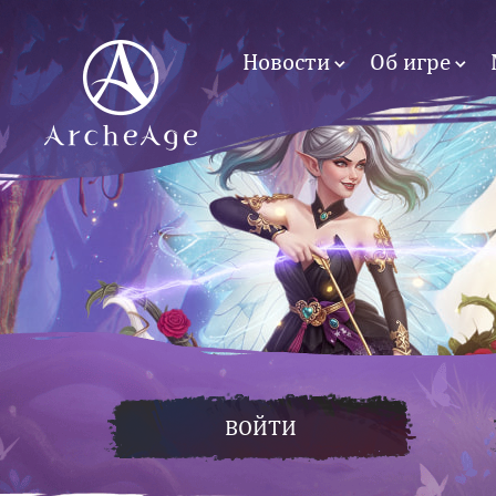
Новости
Об игре
ВОЙТИ