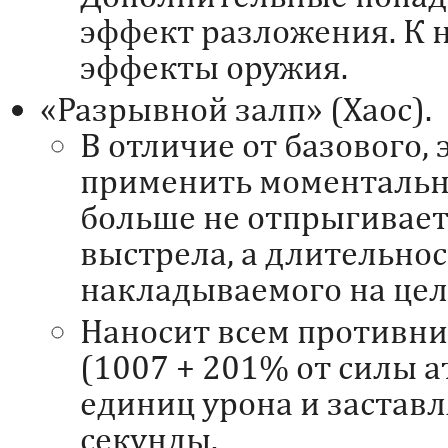
эффект разложения. К 
эффекты оружия.
«Разрывной залп» (Хаос).
В отличие от базового,
применить моментально
больше не отпрыгивает
выстрела, а длительно
накладываемого на цел
Наносит всем противни
(1007 + 201% от силы а
единиц урона и заставл
секунды.