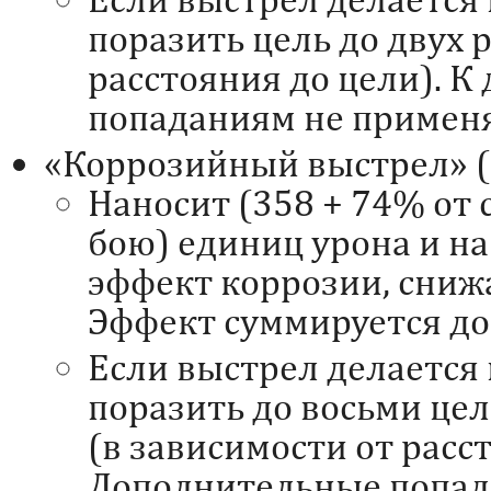
поразить цель до двух 
расстояния до цели). 
попаданиям не примен
«Коррозийный выстрел» (
Наносит (358 + 74% от 
бою) единиц урона и на
эффект коррозии, сни
Эффект суммируется до 
Если выстрел делается 
поразить до восьми цел
(в зависимости от расс
Дополнительные попад