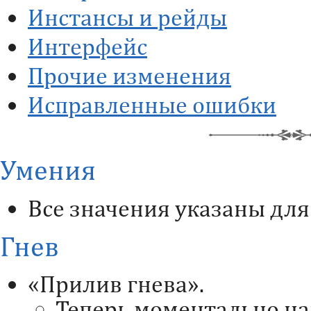
Инстансы и рейды
Интерфейс
Прочие изменения
Исправленные ошибки
Умения
Все значения указаны для 
Гнев
«Прилив гнева».
Теперь моментально на