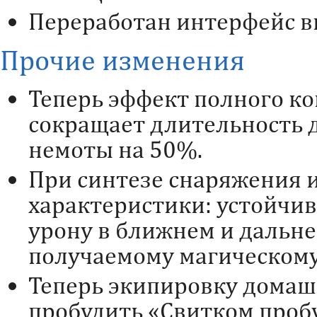
Переработан интерфейс в
Прочие изменения
Теперь эффект полного ко
сокращает длительность 
немоты на 50%.
При синтезе снаряжения
характеристики: устойчив
урону в ближнем и дальне
получаемому магическому
Теперь экипировку дома
пробудить «Свитком про