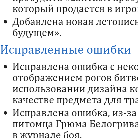
который продается в игро
Добавлена новая летопис
будущем».
Исправленные ошибки
Исправлена ошибка с не
отображением рогов бит
использовании дизайна к
качестве предмета для тр
Исправлена ошибка, из-за
питомца Грюма Белогрива
в журнале боя.