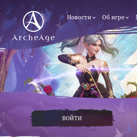
Новости
Об игре
ВОЙТИ