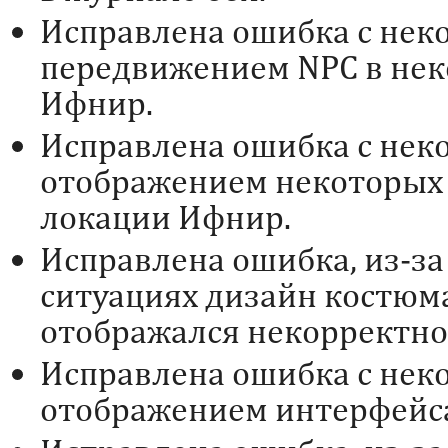
Исправлена ошибка с не
передвижением NPC в нек
Ифнир.
Исправлена ошибка с не
отображением некоторых 
локации Ифнир.
Исправлена ошибка, из-за
ситуациях дизайн костюм
отображался некорректно
Исправлена ошибка с не
отображением интерфейс