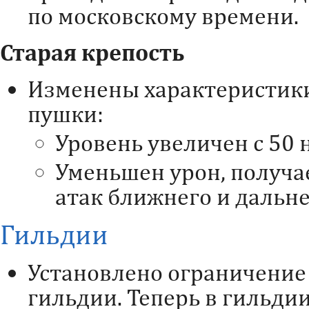
по московскому времени.
Старая крепость
Изменены характеристик
пушки:
Уровень увеличен с 50 н
Уменьшен урон, получа
атак ближнего и дальне
Гильдии
Установлено ограничение
гильдии. Теперь в гильд