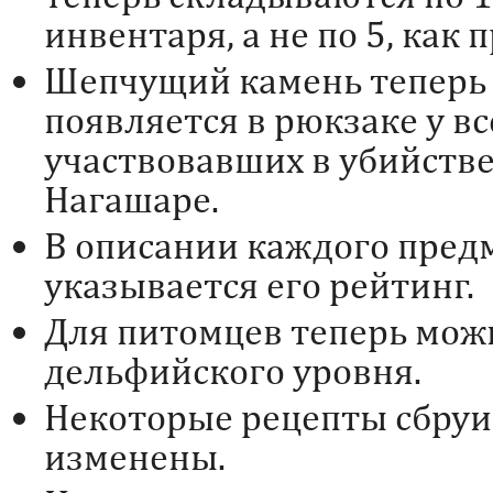
инвентаря, а не по 5, как 
Шепчущий камень теперь
появляется в рюкзаке у вс
участвовавших в убийстве
Нагашаре.
В описании каждого пред
указывается его рейтинг.
Для питомцев теперь мож
дельфийского уровня.
Некоторые рецепты сбруи
изменены.