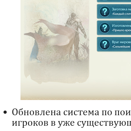
Обновлена система по пои
игроков в уже существую