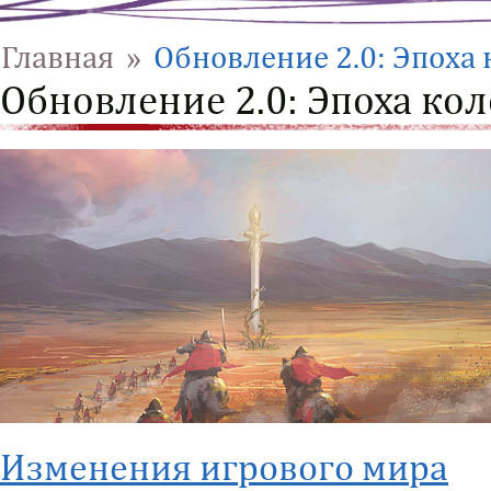
Главная
»
Обновление 2.0: Эпоха
Обновление 2.0: Эпоха ко
Изменения игрового мира