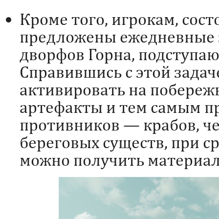
Кроме того, игрокам, сост
предложены ежедневные 
дворфов Горна, подступаю
Справившись с этой задач
активировать на побереж
артефакты и тем самым п
противников — крабов, че
береговых существ, при с
можно получить материал