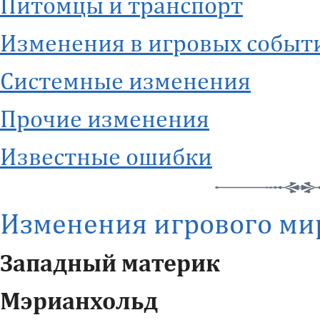
Питомцы и транспорт
Изменения в игровых событ
Системные изменения
Прочие изменения
Известные ошибки
Изменения игрового ми
Западный материк
Мэрианхольд