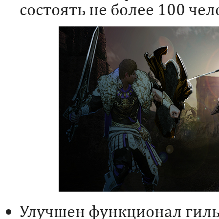
состоять не более 100 чел
Улучшен функционал гиль