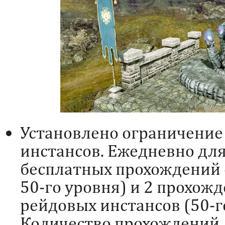
Установлено ограничение
инстансов. Ежедневно для
бесплатных прохождений 
50-го уровня) и 2 прохож
рейдовых инстансов (50-г
Количество прохождений 