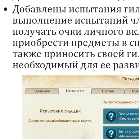
Добавлены испытания гиль
выполнение испытаний чл
получать очки личного вк
приобрести предметы в сп
также приносить своей ги
необходимый для ее разви