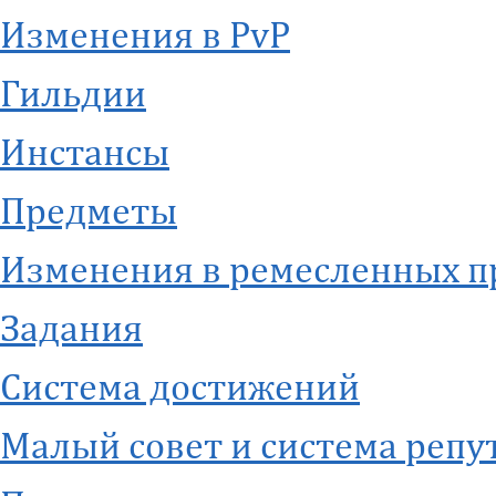
Изменения в PvP
Гильдии
Инстансы
Предметы
Изменения в ремесленных п
Задания
Система достижений
Малый совет и система репу