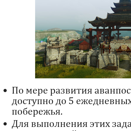
По мере развития аванпос
доступно до 5 ежедневны
побережья.
Для выполнения этих зад