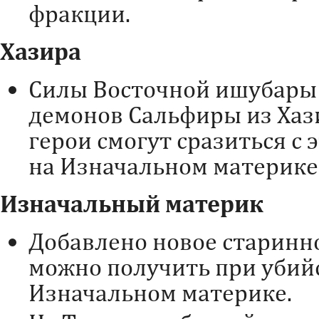
фракции.
Хазира
Силы Восточной ишубары
демонов Сальфиры из Хаз
герои смогут сразиться с
на Изначальном материке
Изначальный материк
Добавлено новое старинн
можно получить при убий
Изначальном материке.