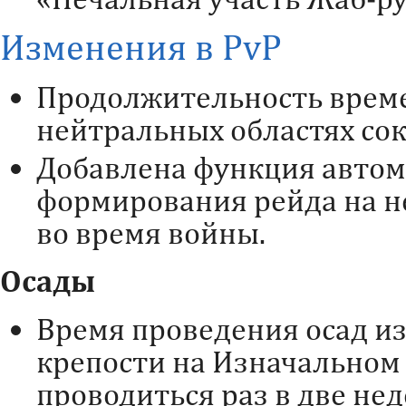
Изменения в PvP
Продолжительность врем
нейтральных областях сокр
Добавлена функция автом
формирования рейда на н
во время войны.
Осады
Время проведения осад из
крепости на Изначальном
проводиться раз в две нед