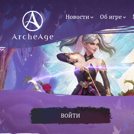
Новости
Об игре
ВОЙТИ