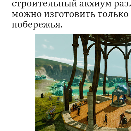
строительный акхиум раз
можно изготовить только
побережья.