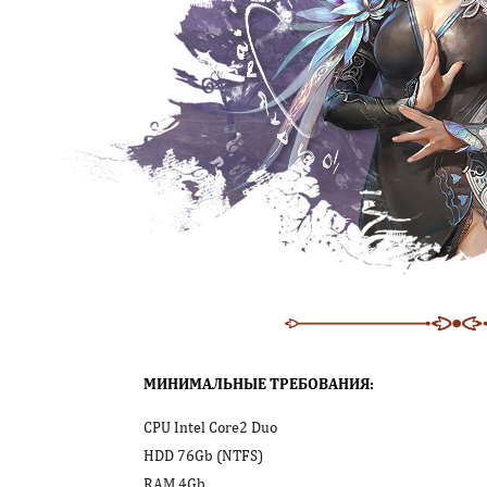
МИНИМАЛЬНЫЕ ТРЕБОВАНИЯ:
CPU Intel Core2 Duo
HDD 76Gb (NTFS)
RAM 4Gb