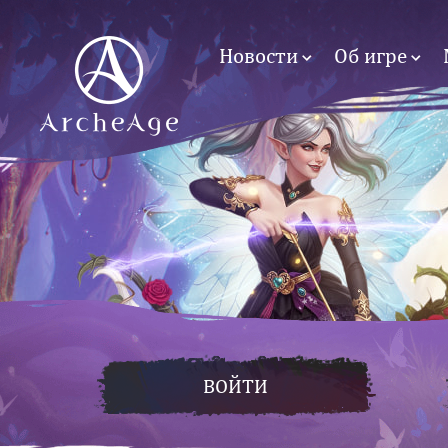
Новости
Об игре
ВОЙТИ