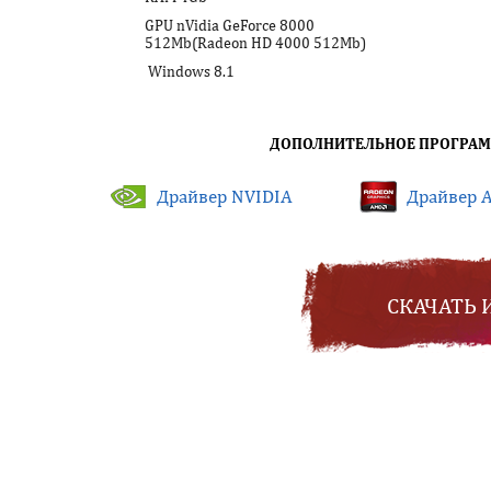
GPU nVidia GeForce 8000
512Mb(Radeon HD 4000 512Mb)
Windows 8.1
ДОПОЛНИТЕЛЬНОЕ ПРОГРАМ
Драйвер NVIDIA
Драйвер 
СКАЧАТЬ 