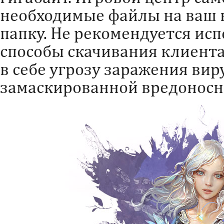
необходимые файлы на ваш 
папку. Не рекомендуется исп
способы скачивания клиента,
в себе угрозу заражения вир
замаскированной вредоносн