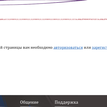
ой страницы вам необходимо
авторизоваться
или
зарегис
Общение
Поддержка