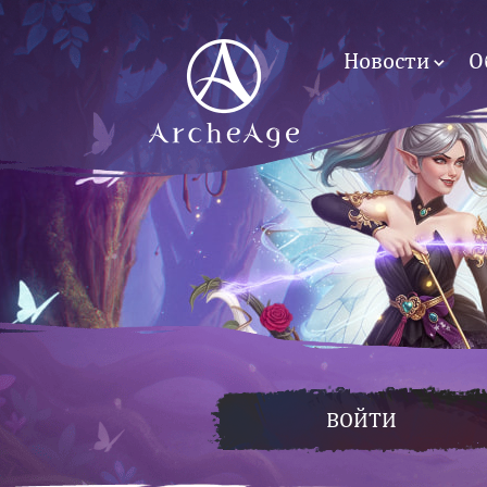
Новости
О
ВОЙТИ