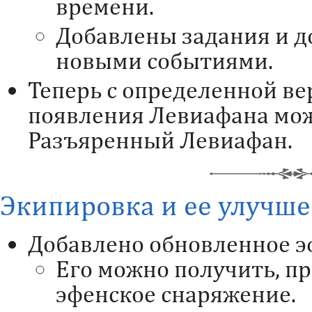
времени.
Добавлены задания и д
новыми событиями.
Теперь с определенной ве
появления Левиафана мо
Разъяренный Левиафан.
Экипировка и ее улучш
Добавлено обновленное э
Его можно получить, п
эфенское снаряжение.