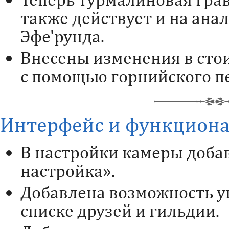
также действует и на ана
Эфе'рунда.
Внесены изменения в сто
с помощью горнийского пе
Интерфейс и функцион
В настройки камеры доба
настройка».
Добавлена возможность у
списке друзей и гильдии.