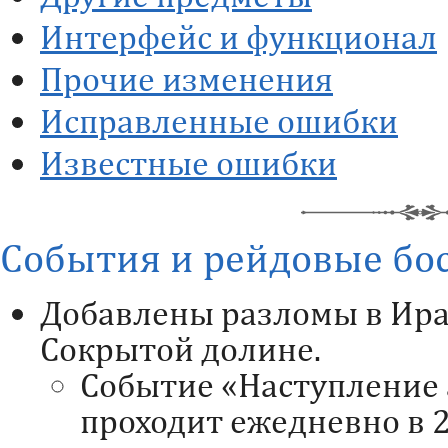
Интерфейс и функционал
Прочие изменения
Исправленные ошибки
Известные ошибки
События и рейдовые бо
Добавлены разломы в Ира
Сокрытой долине.
Событие «Наступление
проходит ежедневно в 