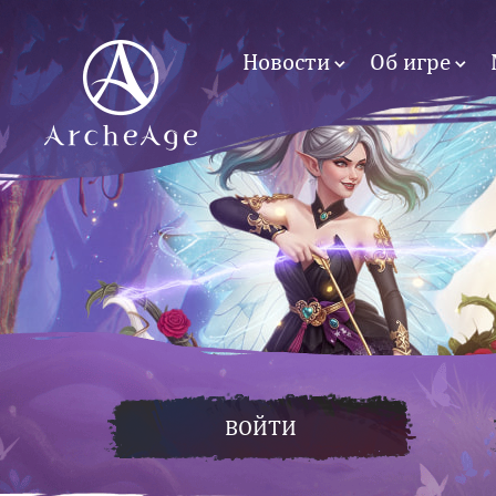
Новости
Об игре
ВОЙТИ