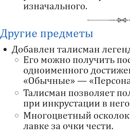
изначального.
Другие предметы
Добавлен талисман легенд
Его можно получить по
одноименного достиже
«Обычные» — «Персона
Талисман позволяет по
при инкрустации в него
Многоцветный осколок
лавке за очки чести.