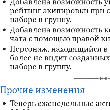
Добавлена возможность у
рейтинг экипировки при 
наборе в группу.
Добавлена возможность ко
чата с помощью правой к
Персонаж, находящийся в 
более не видит созданных
наборе в группу.
Прочие изменения
Теперь еженедельные акт