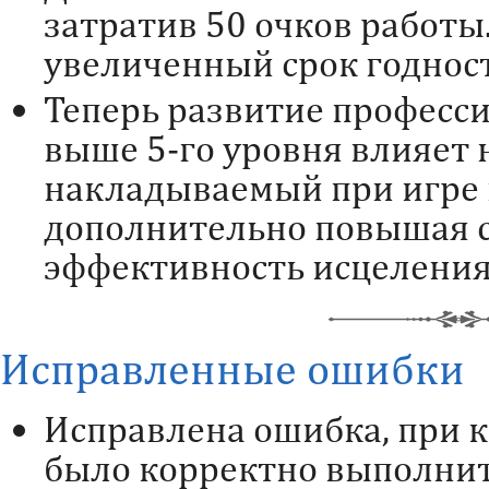
затратив 50 очков работы
увеличенный срок годност
Теперь развитие професс
выше 5-го уровня влияет 
накладываемый при игре 
дополнительно повышая с
эффективность исцеления
Исправленные ошибки
Исправлена ошибка, при 
было корректно выполнит