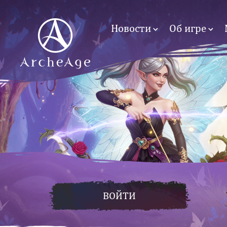
Новости
Об игре
ВОЙТИ