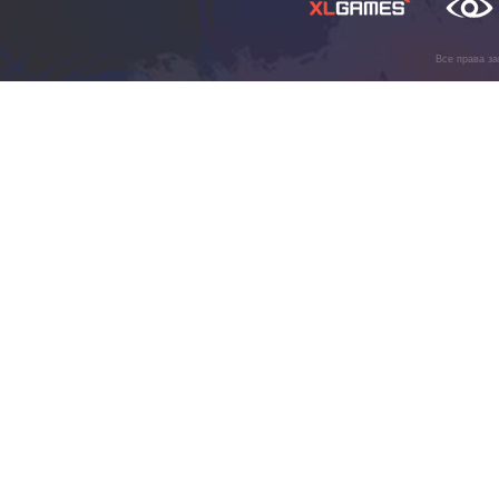
Все права з