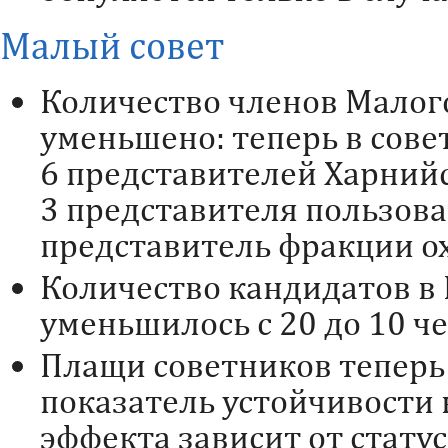
Малый совет
Количество членов Малог
уменьшено: теперь в сове
6 представителей Харнийс
3 представителя пользова
представитель фракции ох
Количество кандидатов в
уменьшилось с 20 до 10 ч
Плащи советников теперь
показатель устойчивости к
эффекта зависит от статус