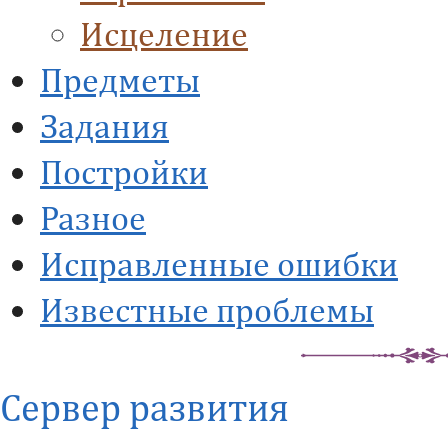
Исцеление
Предметы
Задания
Постройки
Разное
Исправленные ошибки
Известные проблемы
Сервер развития