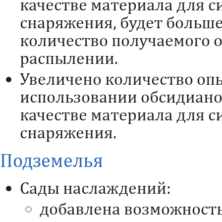
качестве материала для с
снаряжения, будет больше
количество получаемого о
распылении.
Увеличено количество оп
использовании обсидиано
качестве материала для с
снаряжения.
Подземелья
Сады наслаждений:
добавлена возможност