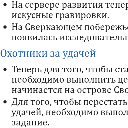
На сервере развития тепе
искусные гравировки.
На Сверкающем побережье
появилась исследователь
Охотники за удачей
Теперь для того, чтобы ст
необходимо выполнить це
начинается на острове Св
Для того, чтобы перестат
удачей, необходимо выпо
задание.