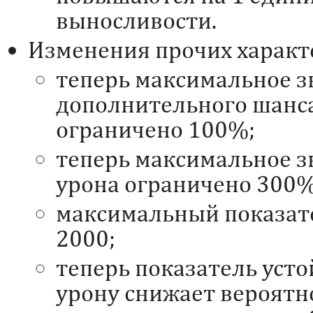
выносливости.
Изменения прочих характ
теперь максимальное з
дополнительного шанса
ограничено 100%;
теперь максимальное з
урона ограничено 300%
максимальный показат
2000;
теперь показатель уст
урону снижает вероятн