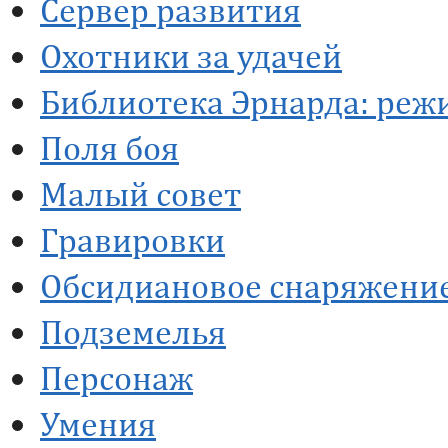
Сервер развития
Охотники за удачей
Библиотека Эрнарда: реж
Поля боя
Малый совет
Гравировки
Обсидиановое снаряжени
Подземелья
Персонаж
Умения