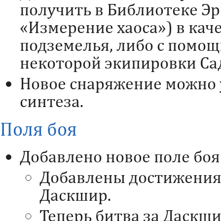
получить в Библиотеке Э
«Измерение хаоса») в каче
подземелья, либо с помо
некоторой экипировки Са
Новое снаряжение можно
синтеза.
Поля боя
Добавлено новое поле боя
Добавлены достижения,
Даскшир.
Теперь битва за Даскши