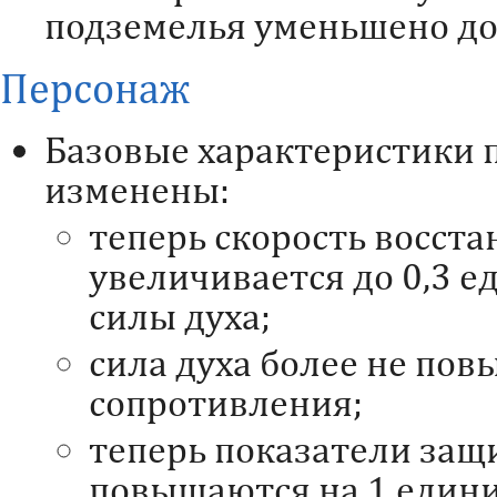
подземелья уменьшено до 
Персонаж
Базовые характеристики 
изменены:
теперь скорость восст
увеличивается до 0,3 
силы духа;
сила духа более не пов
сопротивления;
теперь показатели защ
повышаются на 1 едини