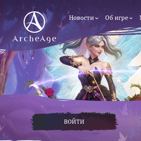
Новости
Об игре
ВОЙТИ