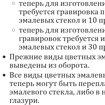
теперь для изготовлен
требуется гравировка п
эмалевых стекол и 10 п
теперь для изготовлен
гравировок требуется и
эмалевых стекол и 30 п
Прежние виды цветных эм
выведены из оборота.
Все виды цветных эмалевы
теперь могут быть переп
эмалевого стекла, либо в
глазури.