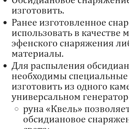
изготовить.
Ранее изготовленное сна
использовать в качестве 
эфенского снаряжения ли
материалы.
Для распыления обсидиан
необходимы специальные
изготовить из одного кам
универсальном генератор
руна «Квель» позволяе
обсидиановое снаряжен