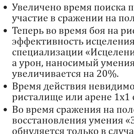
Увеличено время поиска п
участие в сражении на пол
Теперь во время боя на р
эффективность исцелени
специализации «Исцелени
а урон, наносимый умени
увеличивается на 20%.
Время действия невидимос
ристалище или арене 1х1 
Во время сражения на пол
восстановления умения «
обнуляется только в случа