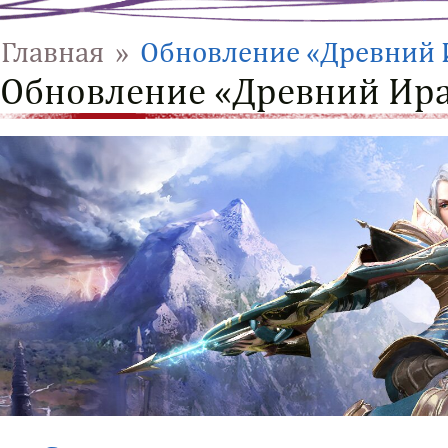
Главная
»
Обновление «Древний 
Обновление «Древний Ир