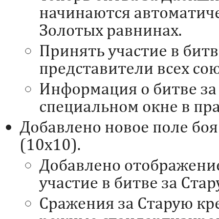
начинаются автоматиче
Золотых равнинах.
Принять участие в битв
представители всех сою
Информация о битве за
специальном окне в пра
Добавлено новое поле боя
(10х10).
Добавлено отображение
участие в битве за Стар
Сражения за Старую кре