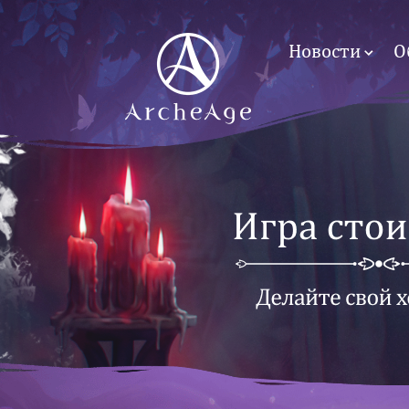
Новости
О