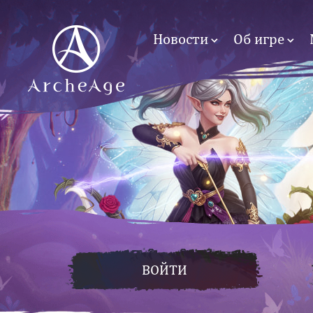
Новости
Об игре
ВОЙТИ