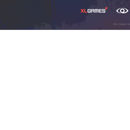
Все права з