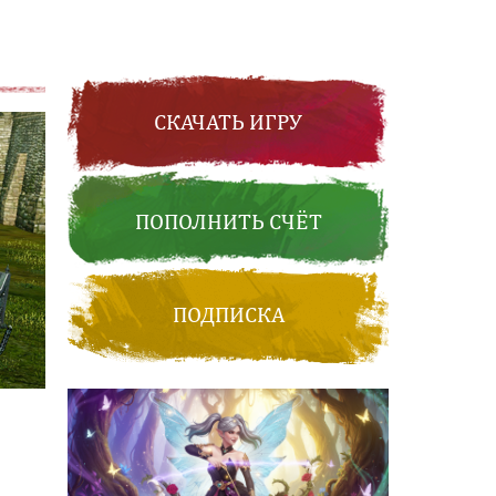
СКАЧАТЬ ИГРУ
ПОПОЛНИТЬ СЧЁТ
ПОДПИСКА