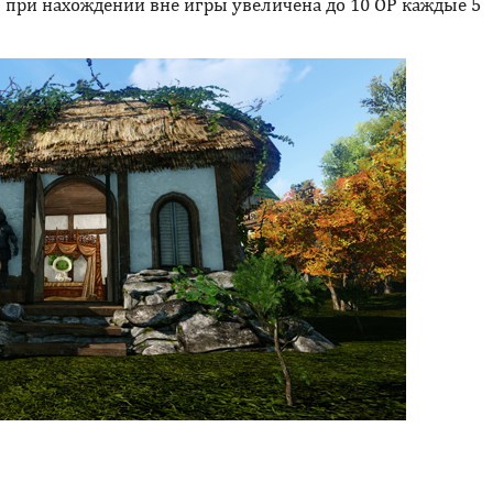
 при нахождении вне игры увеличена до 10 ОР каждые 5