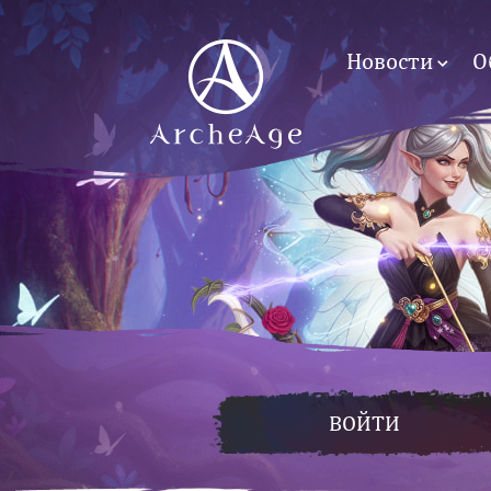
Новости
О
ВОЙТИ