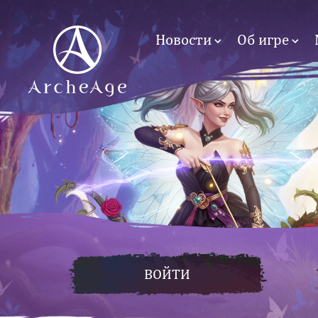
Новости
Об игре
ВОЙТИ