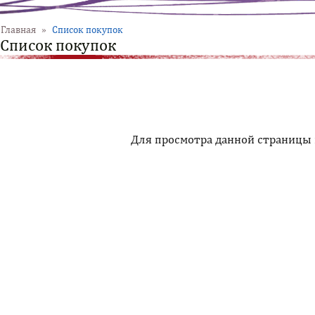
Главная
»
Список покупок
Список покупок
Для просмотра данной страницы