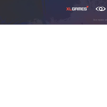
Все права з