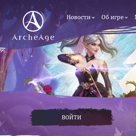
Новости
Об игре
ВОЙТИ