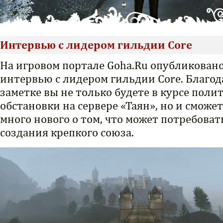
Интервью с лидером гильдии Core
На игровом портале Goha.Ru опубликован
интервью с лидером гильдии Core. Благод
заметке вы не только будете в курсе поли
обстановки на сервере «Таян», но и сможе
много нового о том, что может потребоват
создания крепкого союза.