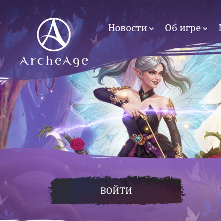
Новости
Об игре
ВОЙТИ