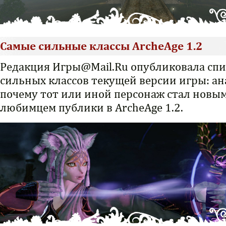
Самые сильные классы ArcheAge 1.2
Редакция Игры@Mail.Ru опубликовала спи
сильных классов текущей версии игры: ан
почему тот или иной персонаж стал новы
любимцем публики в ArcheAge 1.2.