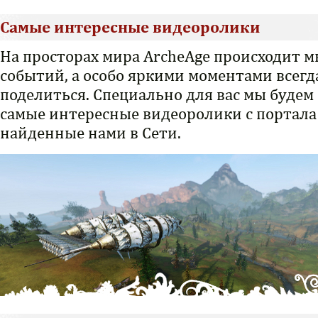
Самые интересные видеоролики
На просторах мира ArcheAge происходит м
событий, а особо яркими моментами всегд
поделиться. Специально для вас мы будем
самые интересные видеоролики с портала
найденные нами в Сети.