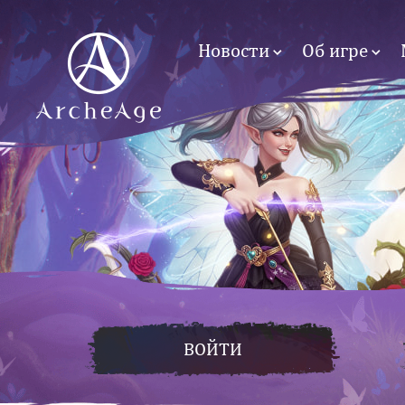
Новости
Об игре
ВОЙТИ