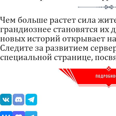
Чем больше растет сила жит
грандиознее становятся их 
новых историй открывает на
Следите за развитием серве
специальной странице, пос