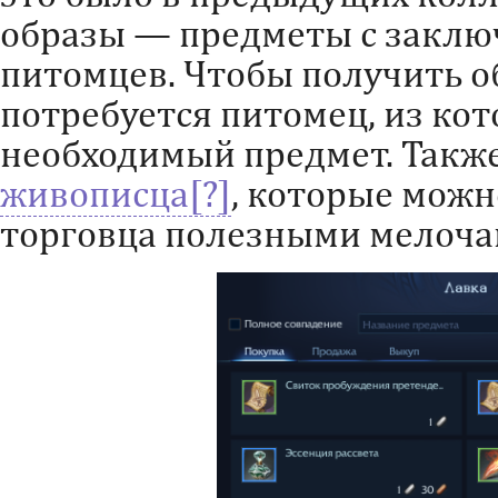
образы — предметы с заклю
питомцев. Чтобы получить о
потребуется питомец, из кот
необходимый предмет. Такж
живописца
, которые можн
торговца полезными мелочам