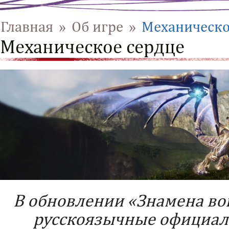
Главная
»
Об игре
»
Механическо
Механическое сердце
В обновлении «Знамена во
русскоязычные официал