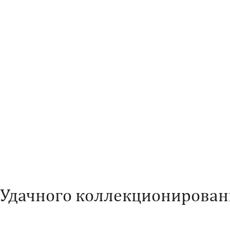
Характеристики
Удачного коллекционирован