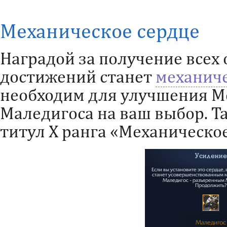
Механическое сердце
Наградой за получение всех
достижений станет
механиче
необходим для улучшения М
Маледигоса на ваш выбор. Т
титул X ранга «Механическое