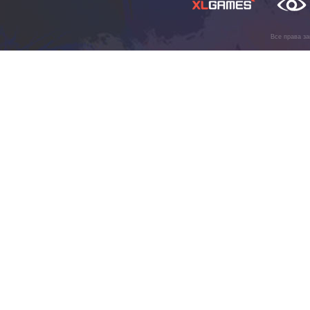
Все права з