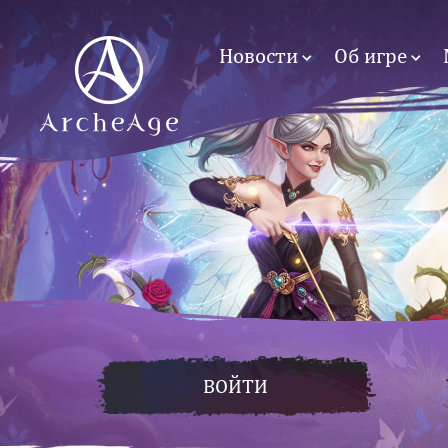
Новости
Об игре
ВОЙТИ