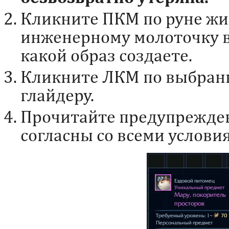
Кликните ПКМ по руне жи
инженерному молоточку в 
какой образ создаете.
Кликните ЛКМ по выбран
глайдеру.
Прочитайте предупрежден
согласны со всеми услови