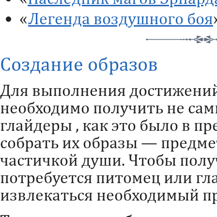
«
Легенда воздушного боя
Создание образов
Для выполнения достижений
необходимо получить не сам
глайдеры , как это было в п
собрать их образы — предм
частичкой души. Чтобы полу
потребуется питомец или гла
извлекаться необходимый п