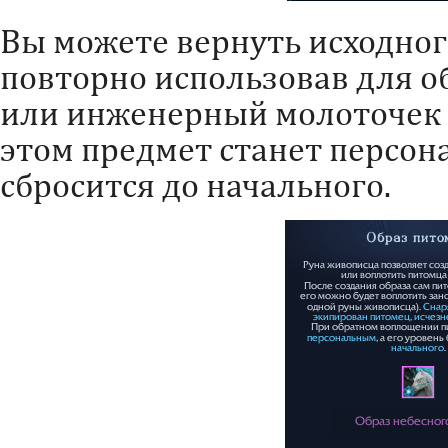
Вы можете вернуть исходног
повторно использовав для о
или инженерный молоточек 
этом предмет станет персон
сбросится до начального.