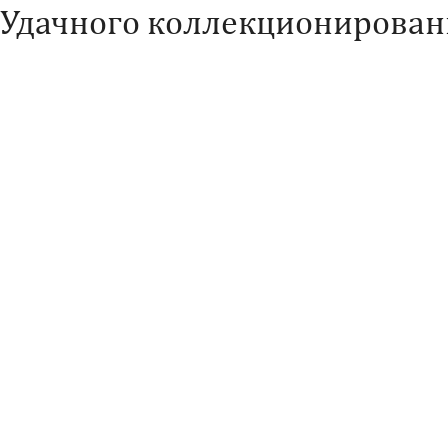
Удачного коллекционирован