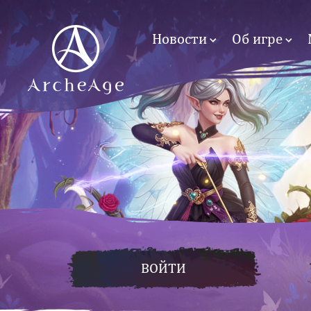
Новости
Об игре
ВОЙТИ