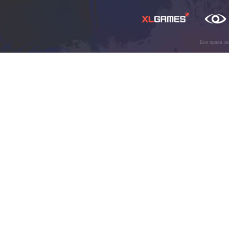
Все права з