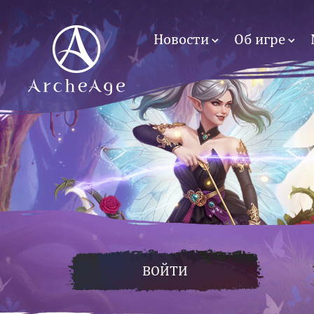
Новости
Об игре
ВОЙТИ