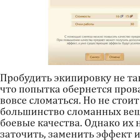
Пробудить экипировку не та
что попытка обернется пров
вовсе сломаться. Но не стои
большинство сломанных веще
боевые качества. Однако их 
заточить, заменить эффект и