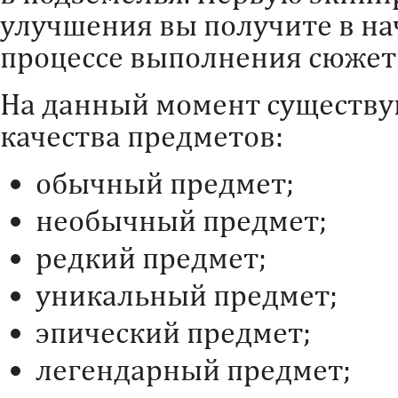
улучшения вы получите в нач
процессе выполнения сюжет
На данный момент существ
качества предметов:
обычный предмет;
необычный предмет;
редкий предмет;
уникальный предмет;
эпический предмет;
легендарный предмет;