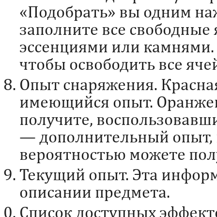
«Подобрать» вы одним на
заполните все свободны
эссенциями или камнями.
чтобы освободить все яче
Опыт снаряжения. Красна
имеющийся опыт. Оранжев
получите, воспользовавш
— дополнительный опыт, 
вероятностью можете пол
Текущий опыт. Эта информ
описании предмета.
Список доступных эффект