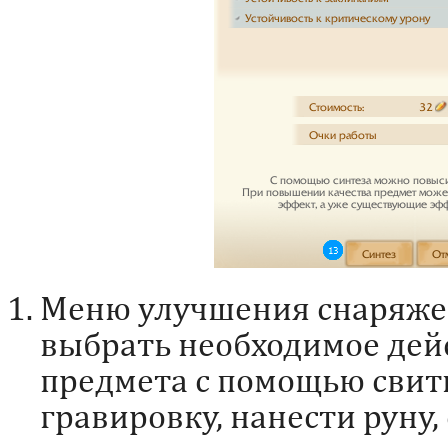
Меню улучшения снаряже
выбрать необходимое дей
предмета с помощью свитк
гравировку, нанести руну,