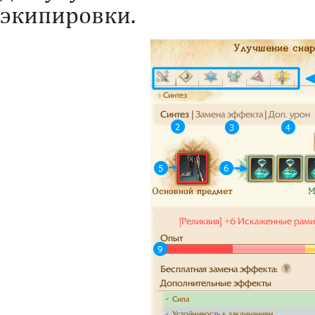
экипировки.