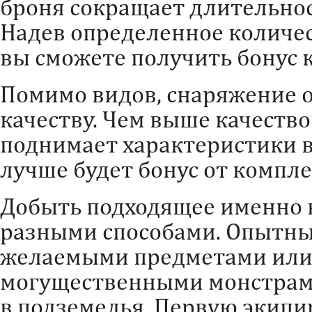
броня сокращает длительно
Надев определенное количес
вы сможете получить бонус 
Помимо видов, снаряжение о
качеству. Чем выше качеств
поднимает характеристики в
лучше будет бонус от компле
Добыть подходящее именно 
разными способами. Опытны
желаемыми предметами или 
могущественными монстрами
в подземелья. Первую экипи