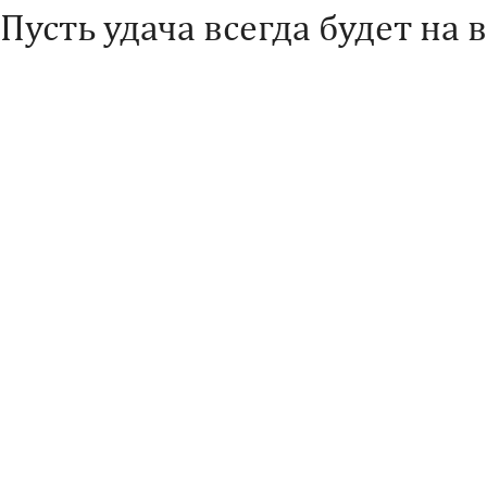
Пусть удача всегда будет на 