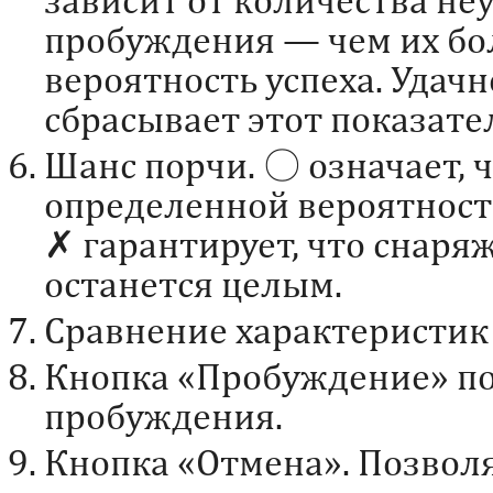
пробуждения — чем их бо
вероятность успеха. Удач
сбрасывает этот показате
Шанс порчи. 〇 означает, ч
определенной вероятност
✗ гарантирует, что снаря
останется целым.
Сравнение характеристик 
Кнопка «Пробуждение» по
пробуждения.
Кнопка «Отмена». Позволя