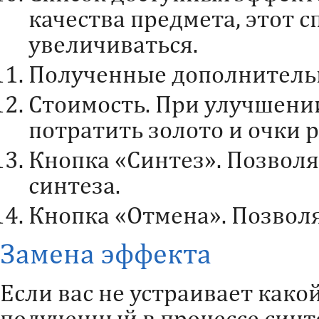
качества предмета, этот с
увеличиваться.
Полученные дополнитель
Стоимость. При улучшени
потратить золото и очки 
Кнопка «Синтез». Позволя
синтеза.
Кнопка «Отмена». Позволя
Замена эффекта
Если вас не устраивает како
полученный в процессе синт