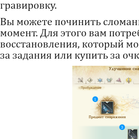
гравировку.
Вы можете починить сломан
момент. Для этого вам потре
восстановления, который мо
за задания или купить за очк