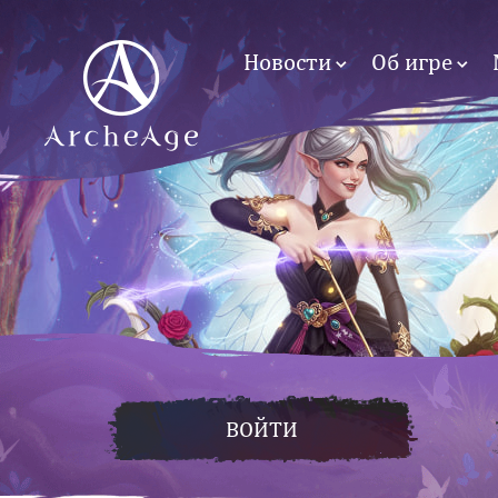
Новости
Об игре
ВОЙТИ