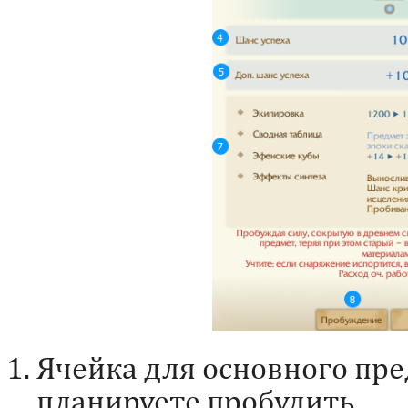
Ячейка для основного пре
планируете пробудить.