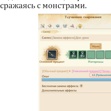
сражаясь с монстрами.