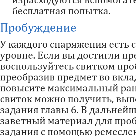
бесплатная попытка.
Пробуждение
У каждого снаряжения есть 
уровне. Если вы достигли п
воспользуйтесь свитком пр
преобразив предмет во вкла
повысите максимальный ран
свиток можно получить, вы
задания главы 6. В дальней
заветный материал для про
задания с помощью ремесле