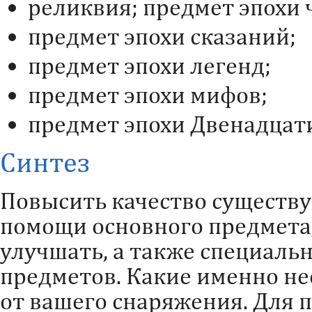
реликвия; предмет эпохи 
предмет эпохи сказаний;
предмет эпохи легенд;
предмет эпохи мифов;
предмет эпохи Двенадцат
Синтез
Повысить качество существ
помощи основного предмета,
улучшать, а также специаль
предметов. Какие именно н
от вашего снаряжения. Для