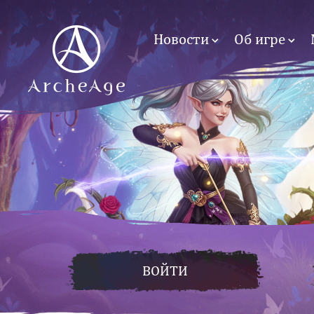
Новости
Об игре
ВОЙТИ