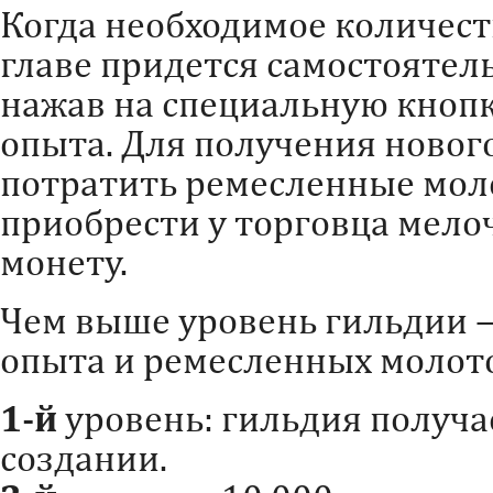
Когда необходимое количест
главе придется самостоятел
нажав на специальную кноп
опыта. Для получения новог
потратить ремесленные мол
приобрести у торговца мело
монету.
Чем выше уровень гильдии 
опыта и ремесленных молото
1-й
уровень: гильдия получа
создании.