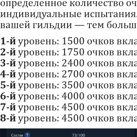
определенное количество оч
индивидуальные испытания.
вашей гильдии — тем больш
1-й
уровень: 1500 очков вкла
2-й
уровень: 1750 очков вкла
3-й
уровень: 2400 очков вкла
4-й
уровень: 2700 очков вкла
5-й
уровень: 3500 очков вкла
6-й
уровень: 4000 очков вкла
7-й
уровень: 4500 очков вкла
8-й
уровень: 4500 очков вкла