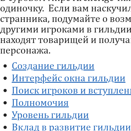
одиночку. Если вам наскучи
странника, подумайте о воз
другими игроками в гильдии
находят товарищей и получа
персонажа.
Создание гильдии
Интерфейс окна гильдии
Поиск игроков и вступлен
Полномочия
Уровень гильдии
Вклад в развитие гильдии