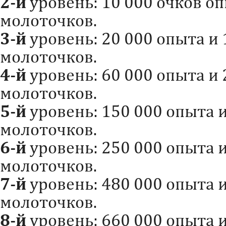
2-й
уровень: 10 000 очков о
молоточков.
3-й
уровень: 20 000 опыта и
молоточков.
4-й
уровень: 60 000 опыта и
молоточков.
5-й
уровень: 150 000 опыта 
молоточков.
6-й
уровень: 250 000 опыта 
молоточков.
7-й
уровень: 480 000 опыта 
молоточков.
8-й
уровень: 660 000 опыта 