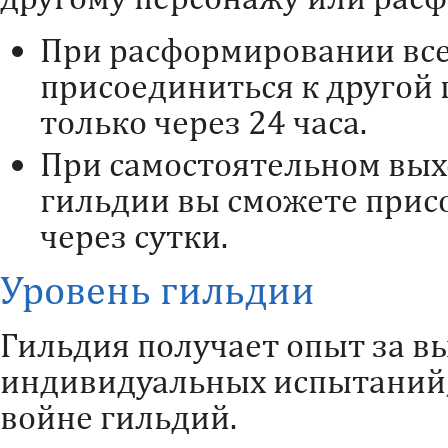
При расформировании все
присоединиться к другой 
только через 24 часа.
При самостоятельном вых
гильдии вы сможете прис
через сутки.
Уровень гильдии
Гильдия получает опыт за в
индивидуальных испытаний, 
войне гильдий.