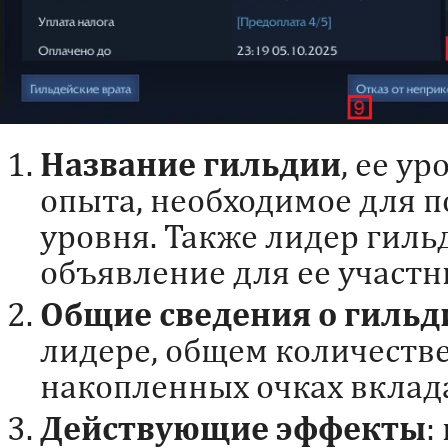
Название гильдии
, ее у
опыта, необходимое для 
уровня. Также лидер гиль
объявление для ее участн
Общие сведения о гильд
лидере, общем количестве
накопленных очках вклада
Действующие эффекты
: