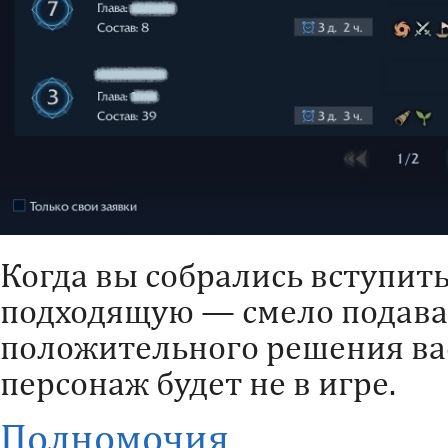
Когда вы собрались вступит
подходящую — смело подавай
положительного решения вас
персонаж будет не в игре.
Полномочия