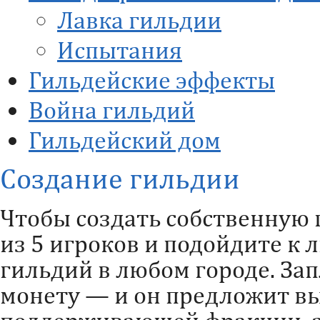
Лавка гильдии
Испытания
Гильдейские эффекты
Война гильдий
Гильдейский дом
Создание гильдии
Чтобы создать собственную 
из 5 игроков и подойдите к
гильдий в любом городе. За
монету — и он предложит вы