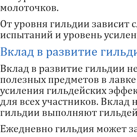
молоточков.
От уровня гильдии зависит 
испытаний и уровень усилен
Вклад в развитие гильд
Вклад в развитие гильдии н
полезных предметов в лавке
усиления гильдейских эффек
для всех участников. Вклад 
гильдии выполняют гильдей
Ежедневно гильдия может з