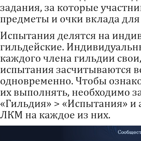
задания, за которые участн
предметы и очки вклада для
Испытания делятся на инди
гильдейские. Индивидуальн
каждого члена гильдии свои,
испытания засчитываются в
одновременно. Чтобы ознако
их выполнять, необходимо з
«Гильдия» > «Испытания» и 
ЛКМ на каждое из них.