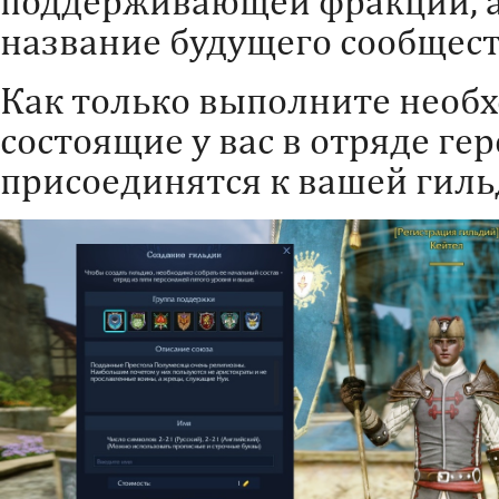
поддерживающей фракции, а
название будущего сообщест
Как только выполните необ
состоящие у вас в отряде ге
присоединятся к вашей гиль