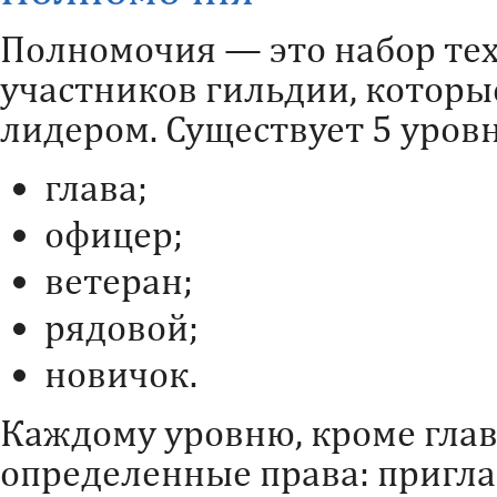
Полномочия — это набор тех
участников гильдии, которы
лидером. Существует 5 уров
глава;
офицер;
ветеран;
рядовой;
новичок.
Каждому уровню, кроме гла
определенные права: пригл