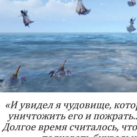
«И увидел я чудовище, кото
уничтожить его и пожрать..
Долгое время считалось, что