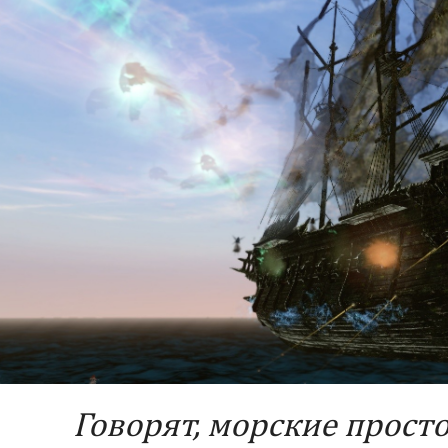
Говорят, морские прост