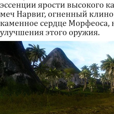
эссенции ярости высокого к
меч Нарвиг, огненный клино
каменное сердце Морфеоса, 
улучшения этого оружия.