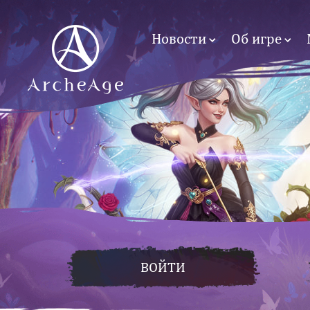
Новости
Об игре
ВОЙТИ