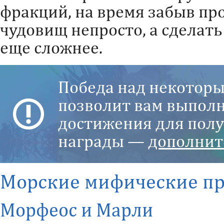
фракций, на время забыв пр
чудовищ непросто, а сделать
еще сложнее.
Победа над некоторы
позволит вам выпол
достижения для пол
награды —
дополнит
Морские мифические п
Морфеос и Марли