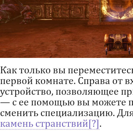
Как только вы переместитесь
первой комнате. Справа от в
устройство, позволяющее пр
— с ее помощью вы можете 
сменить специализацию. Для
камень странствий
.