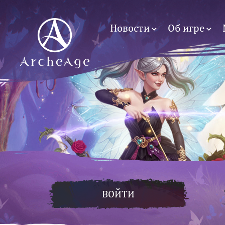
Новости
Об игре
ВОЙТИ