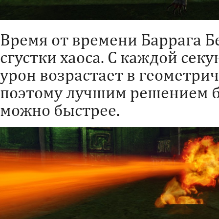
Время от времени Баррага 
сгустки хаоса. С каждой се
урон возрастает в геометрич
поэтому лучшим решением б
можно быстрее.