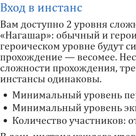
Вход в инстанс
Вам доступно 2 уровня слож
«Нагашар»: обычный и геро
героическом уровне будут си
прохождение — весомее. Нес
сложности прохождения, тре
инстансы одинаковы.
Минимальный уровень пер
Минимальный уровень эки
Количество участников: от