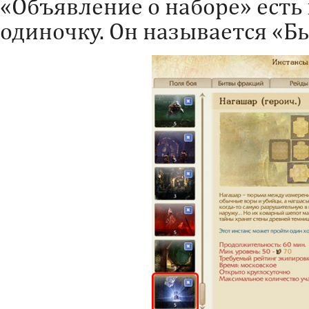
«Объявление о наборе» есть
одиночку. Он называется «Б