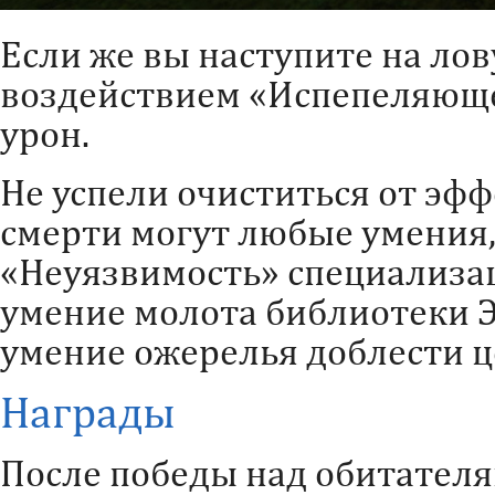
Если же вы наступите на лов
воздействием «Испепеляюще
урон.
Не успели очиститься от эфф
смерти могут любые умения
«Неуязвимость» специализа
умение молота библиотеки 
умение ожерелья доблести ц
Награды
После победы над обитателя