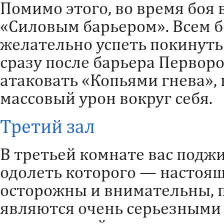
Помимо этого, во время боя 
«Силовым барьером». Всем 
желательно успеть покинуть 
сразу после барьера Первор
атаковать «Копьями гнева»
массовый урон вокруг себя.
Третий зал
В третьей комнате вас поджи
одолеть которого — настоящ
осторожны и внимательны, п
являются очень серьезными