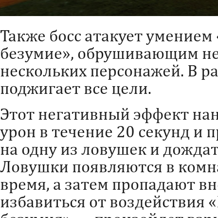
Также босс атакует умение
безумие», обрушивающим не
нескольких персонажей. В ра
поджигает все цели.
Этот негативный эффект на
урон в течение 20 секунд и 
на одну из ловушек и дождат
Ловушки появляются в комн
время, а затем пропадают вн
избавиться от воздействия