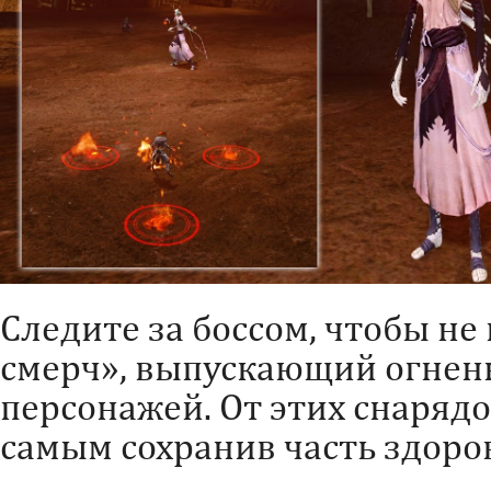
Следите за боссом, чтобы н
смерч», выпускающий огненн
персонажей. От этих снарядо
самым сохранив часть здоро