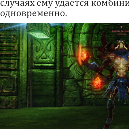
случаях ему удается комбин
одновременно.