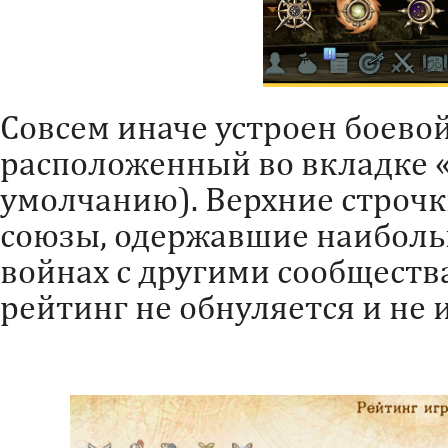
Совсем иначе устроен боево
расположенный во вкладке «
умолчанию). Верхние строч
союзы, одержавшие наиболь
войнах с другими сообществ
рейтинг не обнуляется и не 