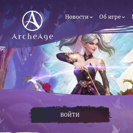
Новости
Об игре
ВОЙТИ