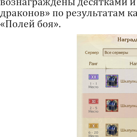
вознаграждены десятками и
драконов» по результатам ка
«Полей боя».