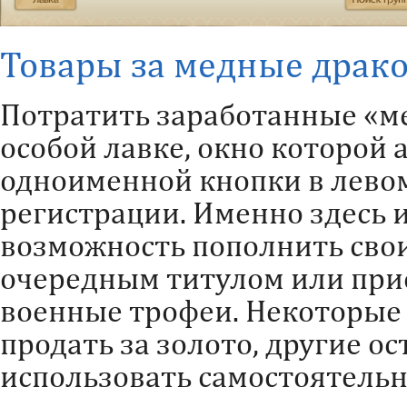
Товары за медные драк
Потратить заработанные «м
особой лавке, окно которой
одноименной кнопки в лево
регистрации. Именно здесь 
возможность пополнить свои
очередным титулом или при
военные трофеи. Некоторые
продать за золото, другие о
использовать самостоятельн