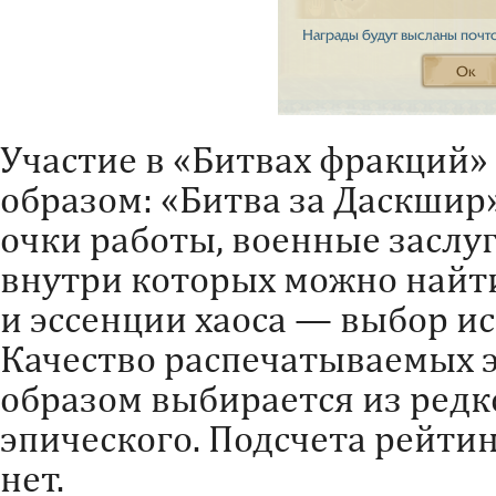
Участие в «Битвах фракций
образом: «Битва за Даскшир»
очки работы, военные заслуг
внутри которых можно найти 
и эссенции хаоса — выбор и
Качество распечатываемых 
образом выбирается из редк
эпического. Подсчета рейтин
нет.