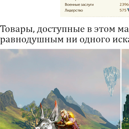
Товары, доступные в этом ма
равнодушным ни одного иск