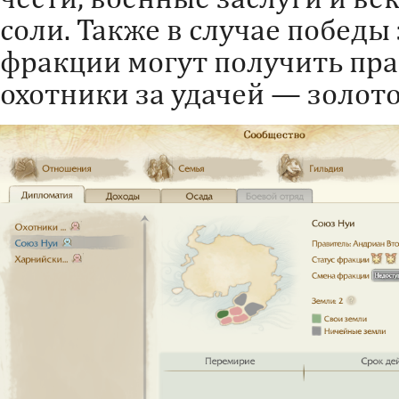
соли. Также в случае победы
фракции могут получить пра
охотники за удачей — золото