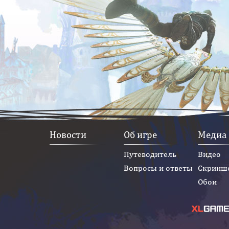
Новости
Об игре
Медиа
Путеводитель
Видео
Вопросы и ответы
Скринш
Обои