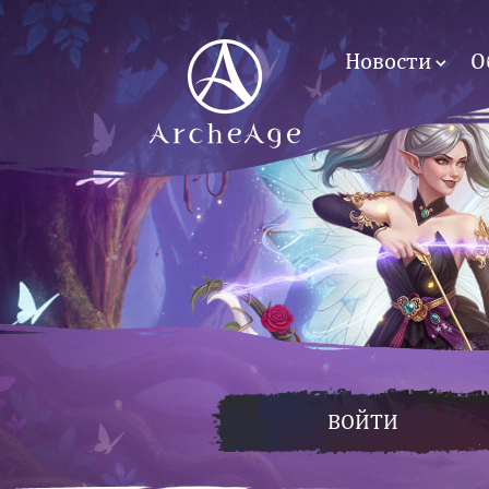
Новости
О
ВОЙТИ