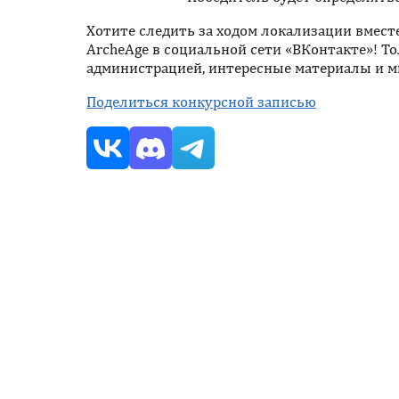
Хотите следить за ходом локализации вмест
ArcheAge в социальной сети «ВКонтакте»! То
администрацией, интересные материалы и м
Поделиться конкурсной записью