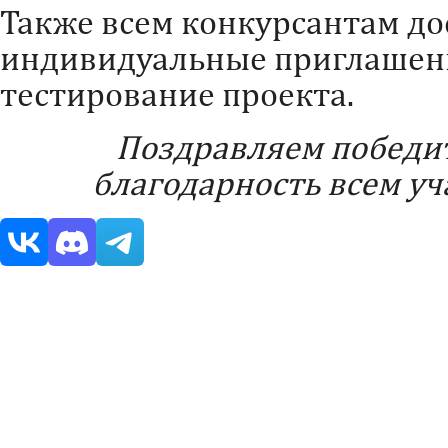
Также всем конкурсантам до
индивидуальные приглашени
тестирование проекта.
Поздравляем победи
благодарность всем уч