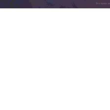
Все права з