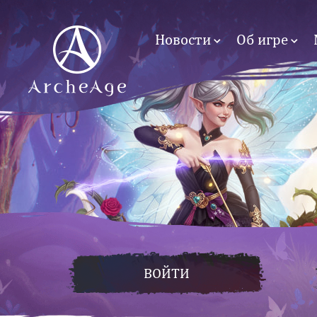
Новости
Об игре
ВОЙТИ