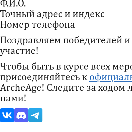
Ф.И.О.
Точный адрес и индекс
Номер телефона
Поздравляем победителей и 
участие!
Чтобы быть в курсе всех мер
присоединяйтесь к
официал
ArcheAge! Следите за ходом 
нами!