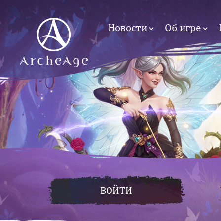
Новости
Об игре
ВОЙТИ