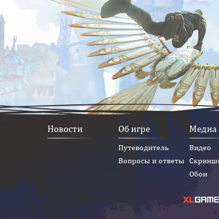
Новости
Об игре
Медиа
Путеводитель
Видео
Вопросы и ответы
Скринш
Обои