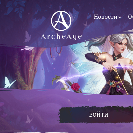
Новости
О
ВОЙТИ