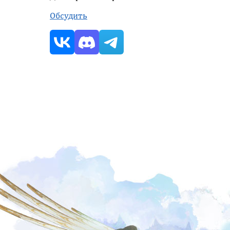
Обсудить