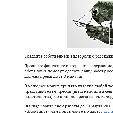
Создайте собственный видеоролик, расскажите
Проявите фантазию: интересное содержание
обстановка помогут сделать вашу работу о
должна превышать 3 минуты!
В конкурсе может принять участие любой же
представителем прессы (штатным или внеш
издательства), то пришло время взять камер
Выкладывайте свои работы до 11 марта 2013
«ВКонтакте» или присылайте по адресу
arch