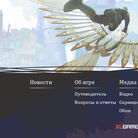
Новости
Об игре
Медиа
Путеводитель
Видео
Вопросы и ответы
Скринш
Обои