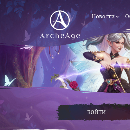
Новости
О
ВОЙТИ