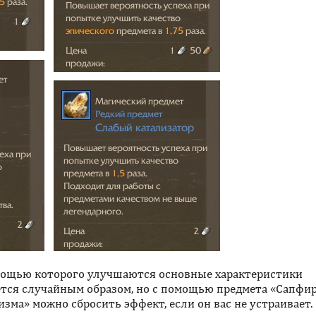
помощью которого улучшаются основные характеристики
ется случайным образом, но с помощью предмета «Сапфи
зма» можно сбросить эффект, если он вас не устраивает.