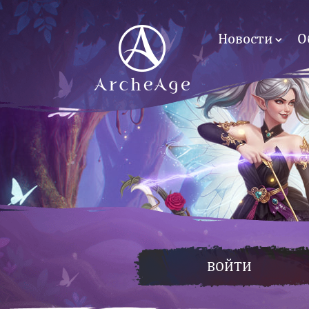
Новости
О
ВОЙТИ