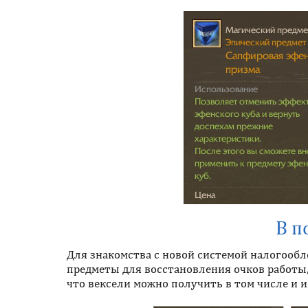
В п
Для знакомства с новой системой налогообл
предметы для восстановления очков работы,
что вексели можно получить в том числе и 