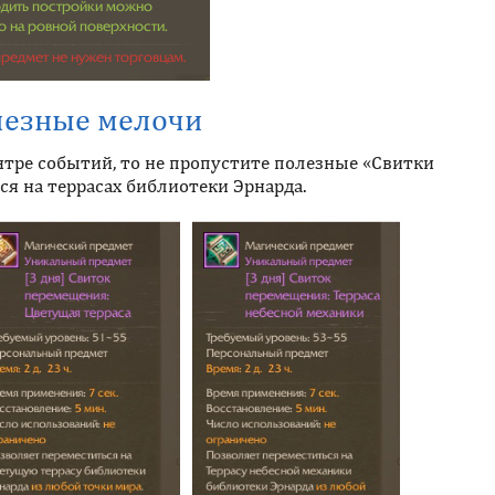
езные мелочи
нтре событий, то не пропустите полезные «Свитки
ся на террасах библиотеки Эрнарда.