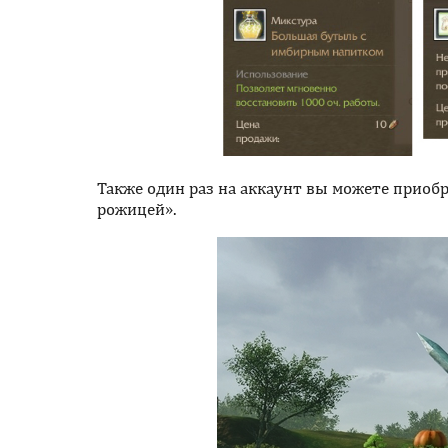
Также один раз на аккаунт вы можете приобр
рожицей».