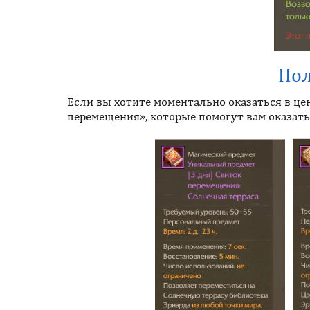
Пол
Если вы хотите моментально оказаться в це
перемещения», которые помогут вам оказать