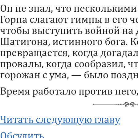
Он не знал, что нескольким
Горна слагают гимны в его ч
чтобы выступить войной на
Шатигона, истинного бога. Ко
превращается, когда догадал
провалы, когда сообразил, ч
горожан с ума, — было поздн
Время работало против него,
Читать следующую главу
Обсудить