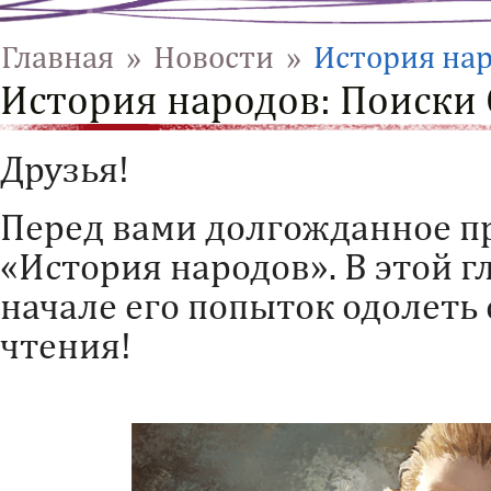
Главная
»
Новости
»
История нар
История народов: Поиски
Друзья!
Перед вами долгожданное п
«История народов». В этой г
начале его попыток одолеть
чтения!