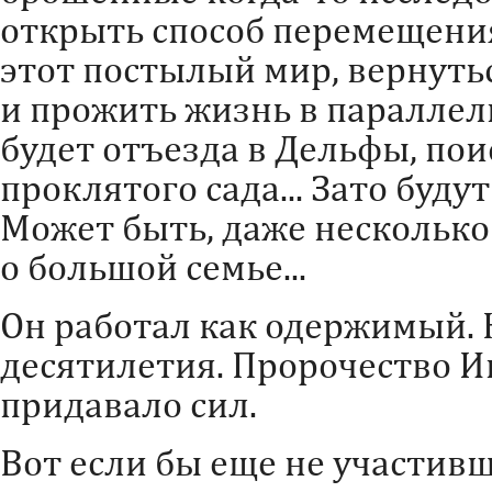
открыть способ перемещени
этот постылый мир, вернуться
и прожить жизнь в параллел
будет отъезда в Дельфы, пои
проклятого сада... Зато буду
Может быть, даже несколько 
о большой семье...
Он работал как одержимый. 
десятилетия. Пророчество Ин
придавало сил.
Вот если бы еще не участивш