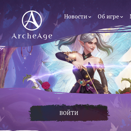
Новости
Об игре
ВОЙТИ