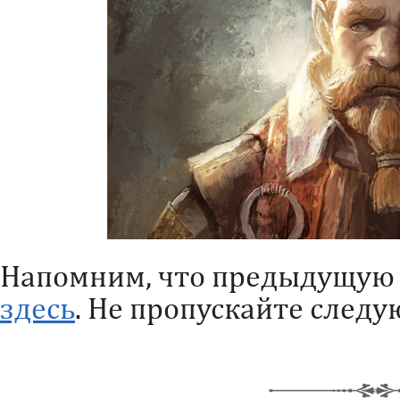
Напомним, что предыдущую 
здесь
. Не пропускайте след