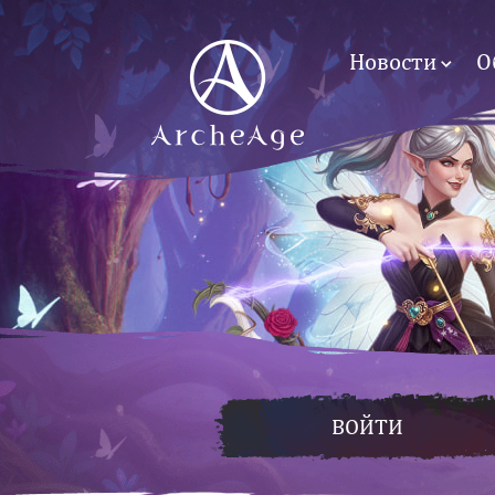
Новости
О
ВОЙТИ