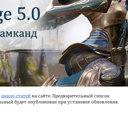
в
цикле статей
на сайте. Предварительный список
альный будет опубликован при установке обновления.