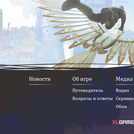
Новости
Об игре
Медиа
Путеводитель
Видео
Вопросы и ответы
Скринш
Обои