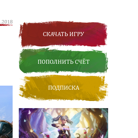
1.2018
СКАЧАТЬ ИГРУ
ПОПОЛНИТЬ СЧЁТ
ПОДПИСКА