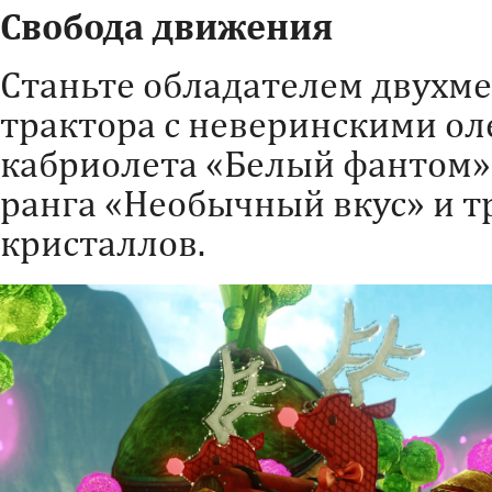
Свобода движения
Станьте обладателем двухме
трактора с неверинскими ол
кабриолета «Белый фантом».
ранга «Необычный вкус» и т
кристаллов.