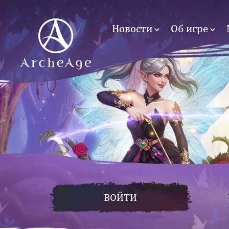
Новости
Об игре
ВОЙТИ