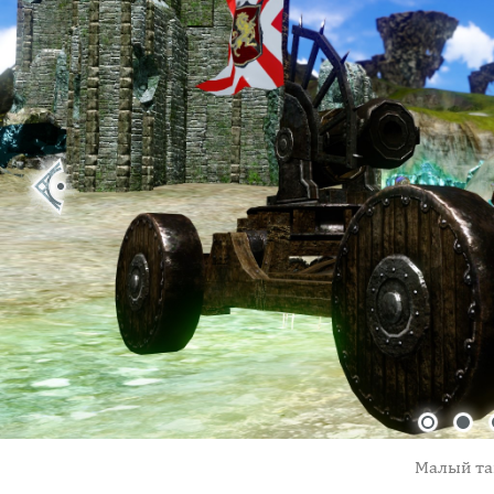
Малый та