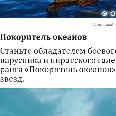
Гарпунный 
Покоритель океанов
Станьте обладателем боевог
парусника и пиратского гале
ранга «Покоритель океанов»
звезд.