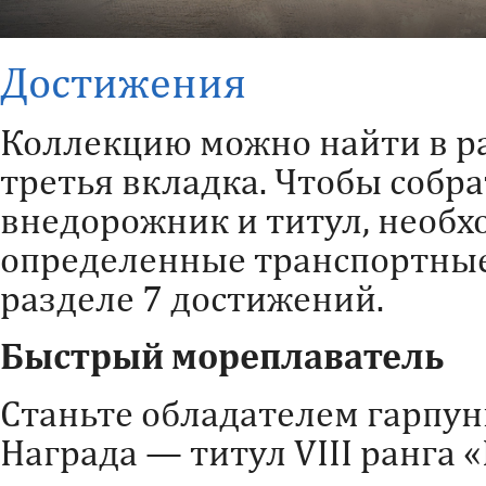
Достижения
Коллекцию можно найти в р
третья вкладка. Чтобы собра
внедорожник и титул, необх
определенные транспортные 
разделе 7 достижений.
Быстрый мореплаватель
Станьте обладателем гарпун
Награда — титул VIII ранга 