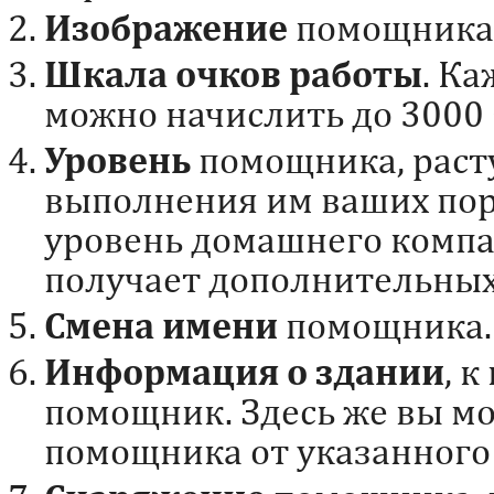
Изображение
помощника
Шкала очков работы
. К
можно начислить до 3000 
Уровень
помощника, раст
выполнения им ваших по
уровень домашнего компа
получает дополнительных
Смена имени
помощника.
Информация о здании
, 
помощник. Здесь же вы м
помощника от указанного