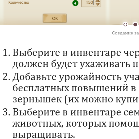
Создание за
Выберите в инвентаре чер
должен будет ухаживать 
Добавьте урожайность уч
бесплатных повышений в 
зернышек (их можно купит
Выберите в инвентаре се
животных, которых помощ
выращивать.