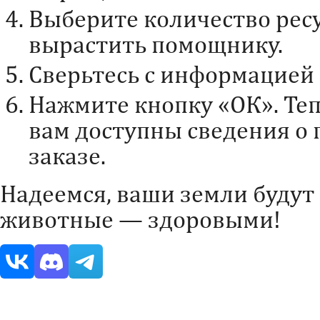
Выберите количество рес
вырастить помощнику.
Сверьтесь с информацией 
Нажмите кнопку «ОК». Теп
вам доступны сведения о 
заказе.
Надеемся, ваши земли будут
животные — здоровыми!