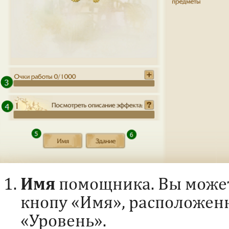
Имя
помощника. Вы может
кнопу «Имя», расположен
«Уровень».