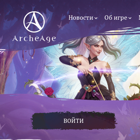
Новости
Об игре
ВОЙТИ