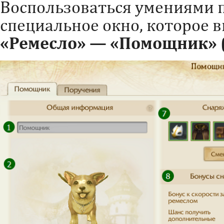
Воспользоваться умениями 
специальное окно, которое в
«Ремесло» — «Помощник» (