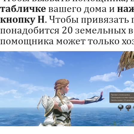
табличке
вашего дома и
на
кнопку H
. Чтобы привязать
понадобится 20 земельных в
помощника может только хо