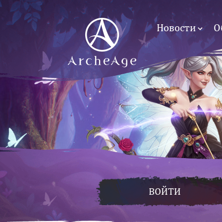
Новости
О
ВОЙТИ