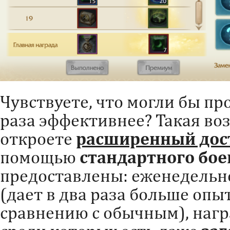
Чувствуете, что могли бы пр
раза эффективнее? Такая во
откроете
расширенный дос
помощью
стандартного бое
предоставлены: еженедельн
(дает в два раза больше опы
сравнению с обычным), нагр