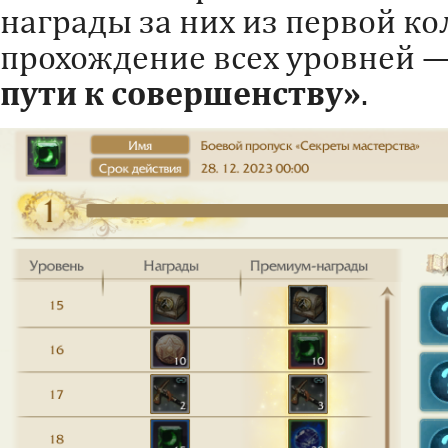
награды за них из первой ко
прохождение всех уровней 
пути к совершенству»
.