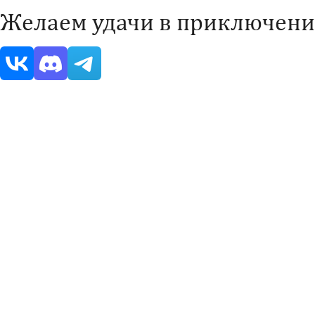
Желаем удачи в приключени