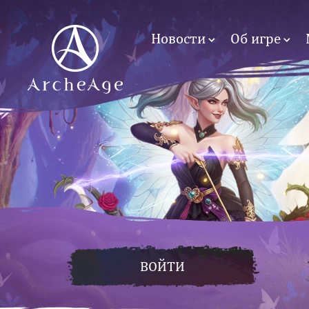
Новости
Об игре
ВОЙТИ