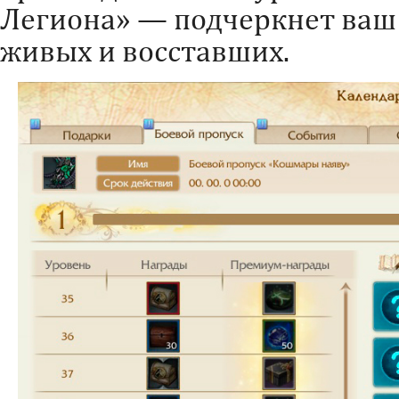
Легиона» — подчеркнет ваш 
живых и восставших.