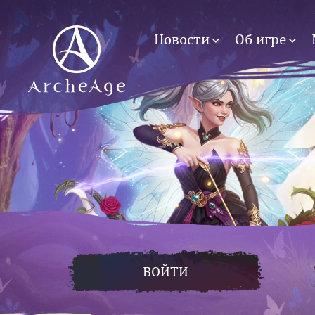
Новости
Об игре
ВОЙТИ