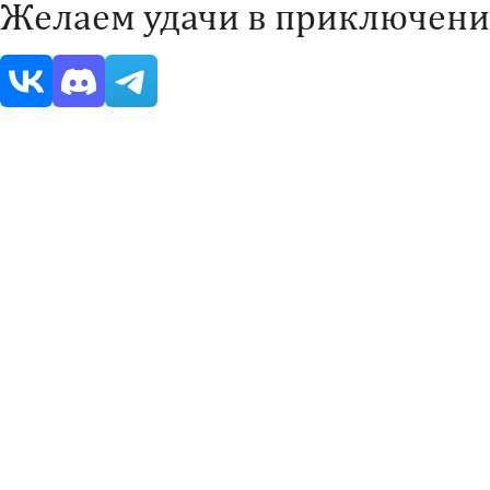
Желаем удачи в приключени