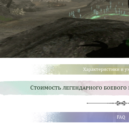
Характеристики и у
Стоимость легендарного боевого 
FAQ