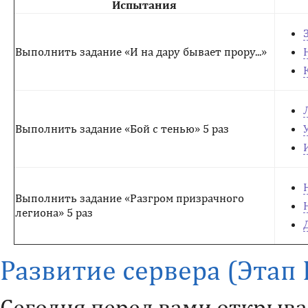
Испытания
Выполнить задание «И на дару бывает прору...»
Выполнить задание «Бой с тенью» 5 раз
Выполнить задание «Разгром призрачного
легиона» 5 раз
Развитие сервера (Этап 
Сегодня перед вами открыв