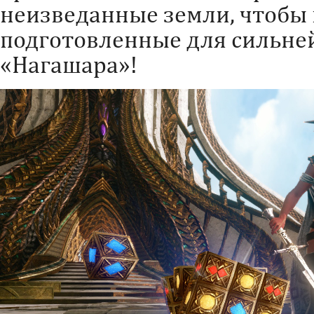
неизведанные земли, чтобы 
подготовленные для сильне
«Нагашара»!