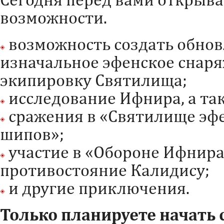
возможности.
возможность создать обнов
изначальное эфенское снаря
экипировку Святилища;
исследование Ифнира, а та
сражения в «Святилище эфе
шипов»;
участие в «Обороне Ифнира»
противостояние Калидису;
и другие приключения.
Только планируете начать с