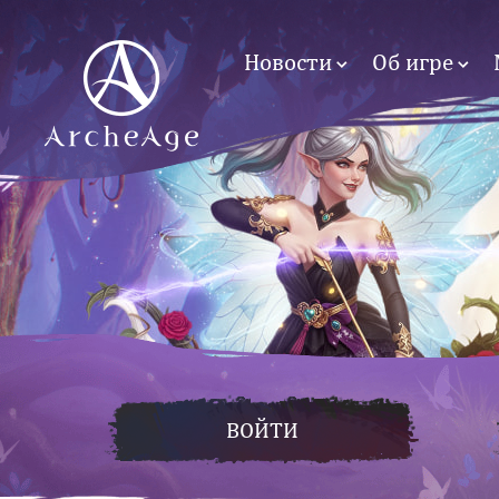
Новости
Об игре
ВОЙТИ