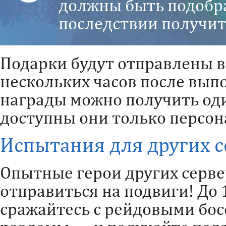
должны быть подобр
последствии получит
Подарки будут отправлены в
нескольких часов после вып
награды можно получить один
доступны они только персон
Испытания для других с
Опытные герои других серве
отправиться на подвиги! До 
сражайтесь с рейдовыми бос