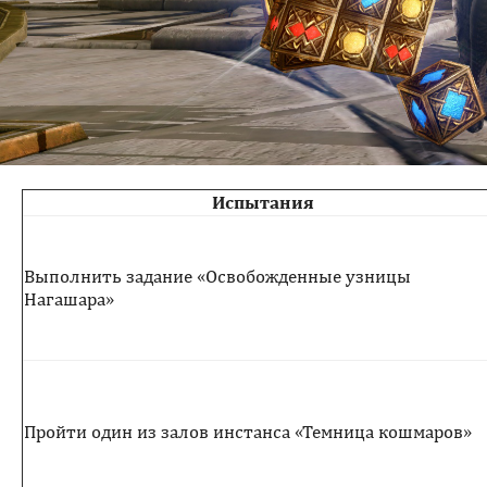
Испытания
Выполнить задание «Освобожденные узницы
Нагашара»
Пройти один из залов инстанса «Темница кошмаров»