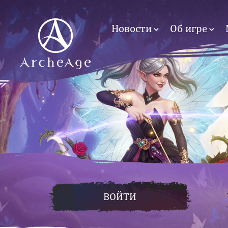
Новости
Об игре
ВОЙТИ