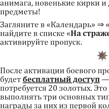
анимага, новенькие кирки и
предметы!
Загляните в «Календарь» ⇒ 
найдите в списке «
На страже
активируйте пропуск.
После активации боевого про
будет
бесплатный доступ
—
потребуется 20 золотых. Это
выполнять три основных тип
награды за них из первой ко