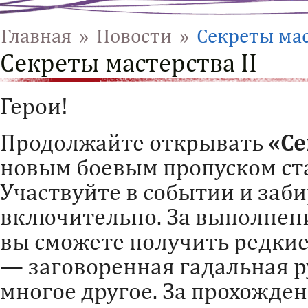
Главная
»
Новости
»
Секреты мас
Секреты мастерства II
Герои!
Продолжайте открывать
«Се
новым боевым пропуском ста
Участвуйте в событии и заб
включительно. За выполнен
вы сможете получить редкие
— заговоренная гадальная р
многое другое. За прохожден