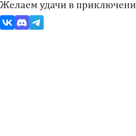
Желаем удачи в приключени