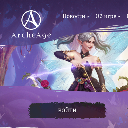
Новости
Об игре
ВОЙТИ