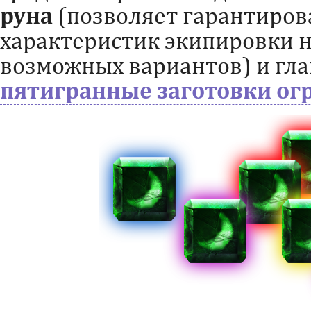
руна
(позволяет гарантиров
характеристик экипировки на
возможных вариантов) и гл
пятигранные заготовки о