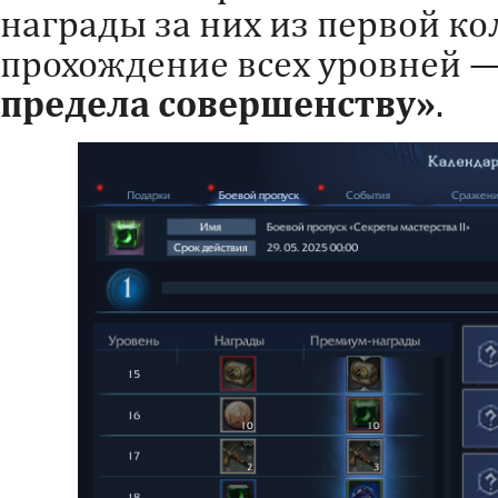
награды за них из первой ко
прохождение всех уровней 
предела совершенству
»
.