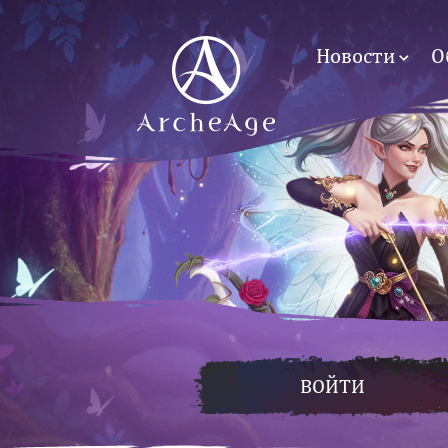
Новости
О
ВОЙТИ