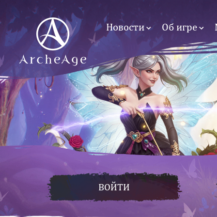
Новости
Об игре
ВОЙТИ