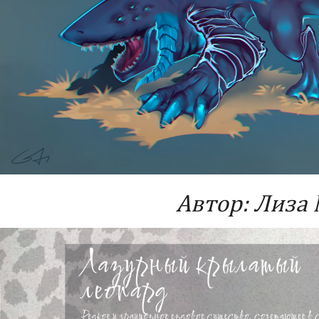
Автор: Лиза