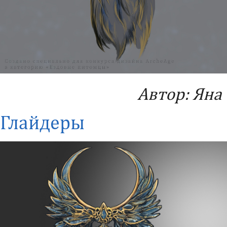
Автор: Яна
Глайдеры