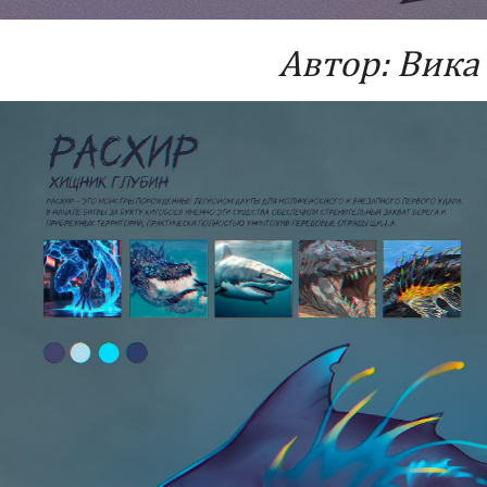
Автор: Вика