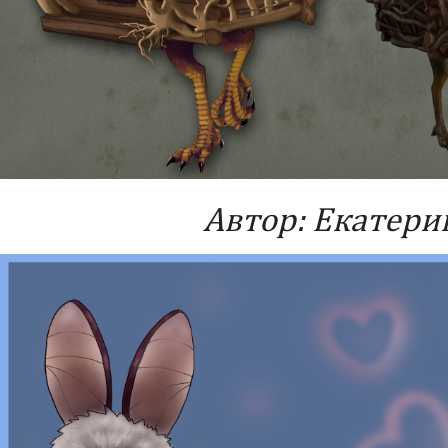
Автор: Екатери