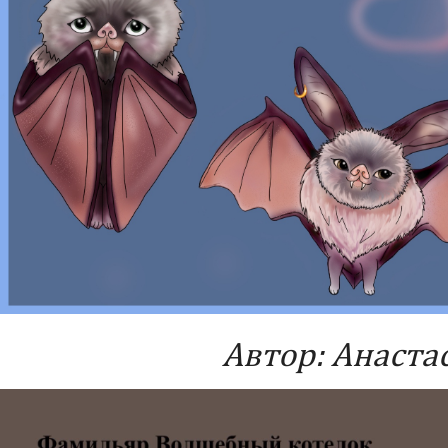
Автор: Анаста