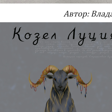
Автор: Влад