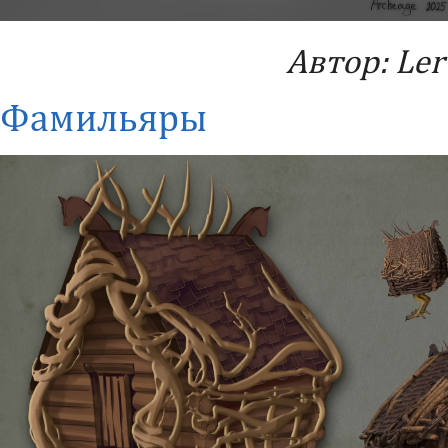
Автор: Ler
Фамильяры