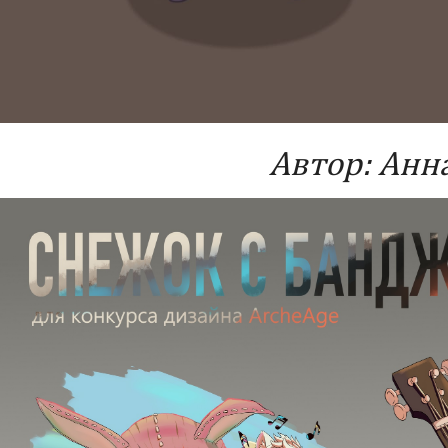
Автор: Анн