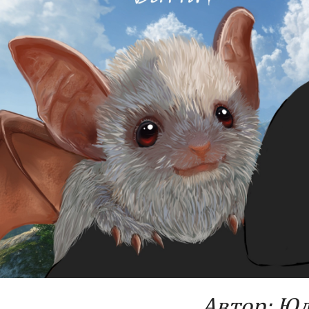
Автор: Юл