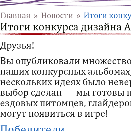
Главная
»
Новости
»
Итоги конку
Итоги конкурса дизайна A
Друзья!
Вы опубликовали множество
наших конкурсных альбомах,
нескольких идеях было неве
выбор сделан — мы готовы 
ездовых питомцев, глайдеро
могут появиться в игре!
Победители