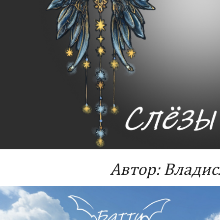
Автор: Владис