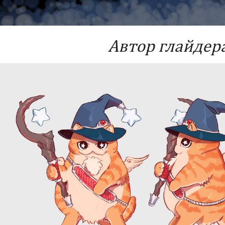
Автор глайдера