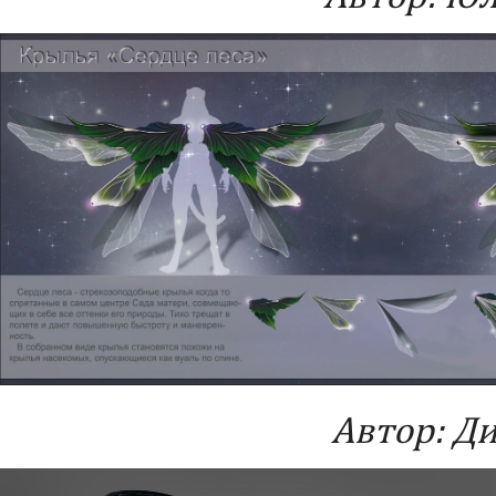
Автор: Д