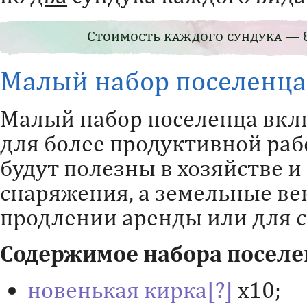
Стоимость каждого сундука — 8
Малый набор поселенца
Малый набор поселенца вкл
для более продуктивной раб
будут полезны в хозяйстве 
снаряжения, а земельные ве
продлении аренды или для с
Содержимое набора поселе
новенькая кирка
х10;