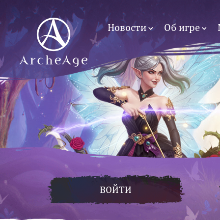
Новости
Об игре
ВОЙТИ