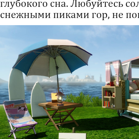
глубокого сна. Любуйтесь 
снежными пиками гор, не по