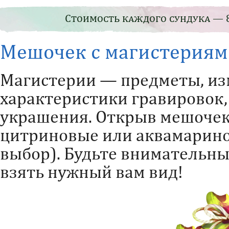
Стоимость каждого сундука — 8
Мешочек с магистериям
Магистерии — предметы, и
характеристики гравировок,
украшения. Открыв мешочек
цитриновые или аквамарино
выбор). Будьте внимательны
взять нужный вам вид!