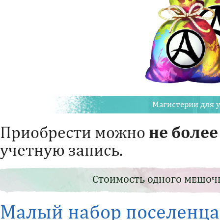
Магистерии для 
Приобрести можно
не более
учетную запись.
Стоимость одного мешоч
Малый набор поселенца