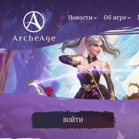
Новости
Об игре
ВОЙТИ