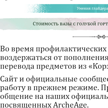
Умения глайдер
Стоимость вазы с голубой гор
Во время профилактических
воздержаться от пополнения 
перевода предметов из «Корз
Сайт и официальные сообще
работу в прежнем режиме. 
общение на наших официаль
посвященных ArcheAge.