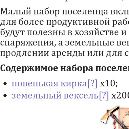
Малый набор поселенца вкл
для более продуктивной раб
будут полезны в хозяйстве 
снаряжения, а земельные ве
продлении аренды или для с
Содержимое набора поселе
новенькая кирка
х10;
земельный вексель
х20