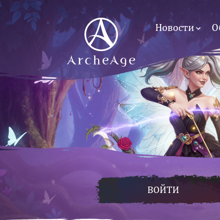
Новости
О
ВОЙТИ