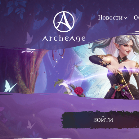
Новости
О
ВОЙТИ