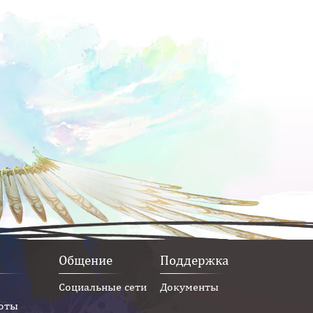
Общение
Поддержка
Социальные сети
Документы
оты