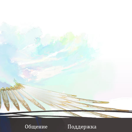
Общение
Поддержка