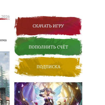
1.2026
СКАЧАТЬ ИГРУ
дома
ПОПОЛНИТЬ СЧЁТ
ПОДПИСКА