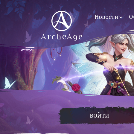
Новости
О
ВОЙТИ